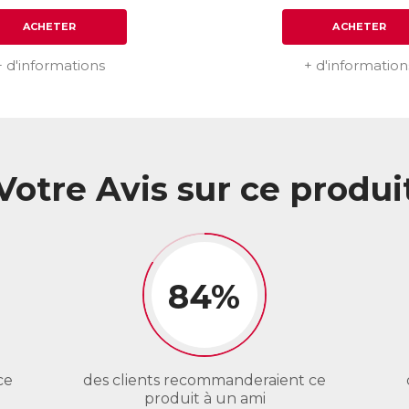
ACHETER
ACHETER
+ d'informations
+ d'information
Votre Avis sur ce produi
84%
ce
des clients recommanderaient ce
produit à un ami