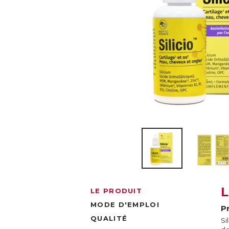
LE PRODUIT
MODE D'EMPLOI
P
QUALITÉ
Si