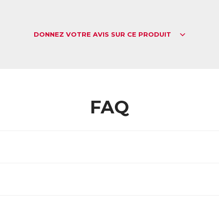
DONNEZ VOTRE AVIS SUR CE PRODUIT
FAQ