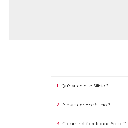
1.
Qu’est-ce que Silicio ?
2.
A qui s’adresse Silicio ?
3.
Comment fonctionne Silicio ?