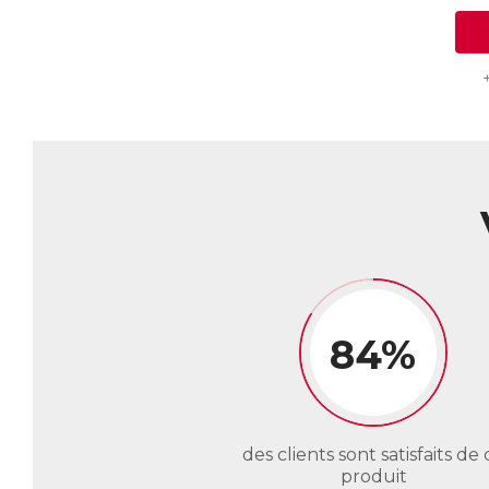
84%
des clients sont satisfaits de 
produit