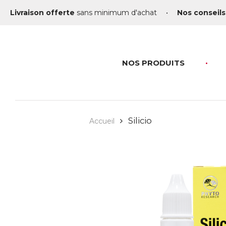
Livraison offerte
sans minimum d'achat
•
Nos conseils
NOS PRODUITS
Silicio
Accueil