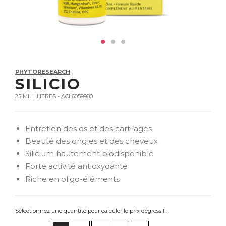
PHYTORESEARCH
SILICIO
25 MILLILITRES - ACL6059980
Entretien des os et des cartilages
Beauté des ongles et des cheveux
Silicium hautement biodisponible
Forte activité antioxydante
Riche en oligo-éléments
Sélectionnez une quantité pour calculer le prix dégressif :