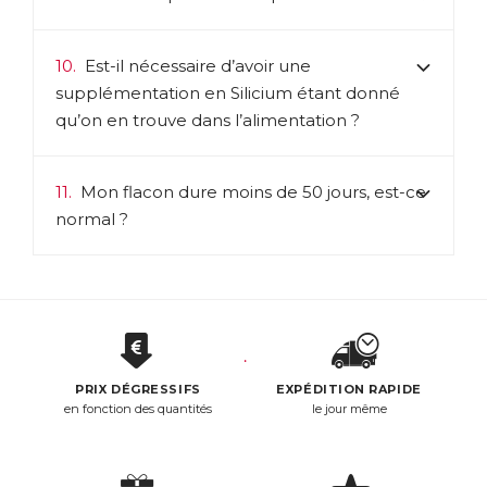
10.
Est-il nécessaire d’avoir une
supplémentation en Silicium étant donné
qu’on en trouve dans l’alimentation ?
11.
Mon flacon dure moins de 50 jours, est-ce
normal ?
PRIX DÉGRESSIFS
EXPÉDITION RAPIDE
en fonction des quantités
le jour même