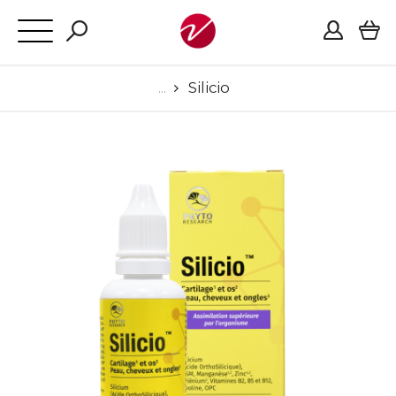
Silicio