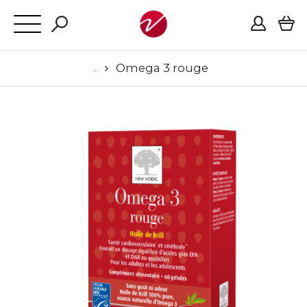
Omega 3 rouge