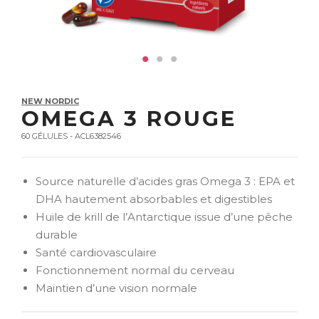
NEW NORDIC
OMEGA 3 ROUGE
60 GÉLULES - ACL6382546
Source naturelle d’acides gras Omega 3 : EPA et
DHA hautement absorbables et digestibles
Huile de krill de l’Antarctique issue d’une pêche
durable
Santé cardiovasculaire
Fonctionnement normal du cerveau
Maintien d’une vision normale