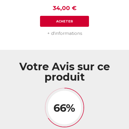
34,00 €
ACHETER
+ d'informations
Votre Avis sur ce
produit
66%