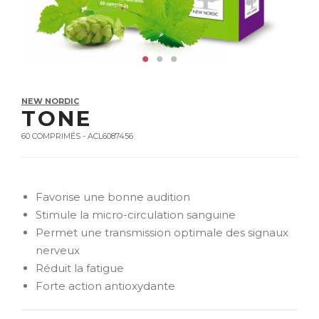
NEW NORDIC
TONE
60 COMPRIMÉS - ACL6087456
Favorise une bonne audition
Stimule la micro-circulation sanguine
Permet une transmission optimale des signaux
nerveux
Réduit la fatigue
Forte action antioxydante