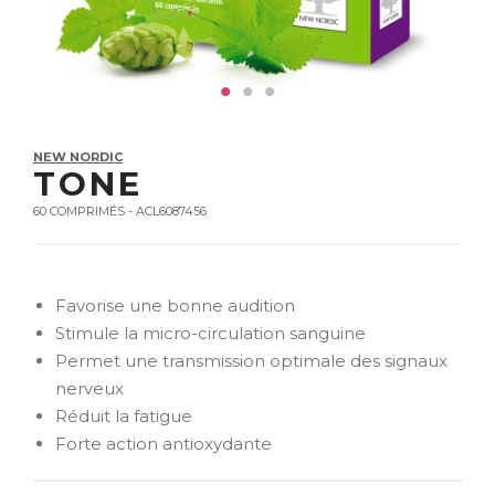
NEW NORDIC
TONE
60 COMPRIMÉS - ACL6087456
Favorise une bonne audition
Stimule la micro-circulation sanguine
Permet une transmission optimale des signaux
nerveux
Réduit la fatigue
Forte action antioxydante