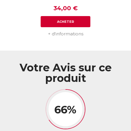
34,00 €
ACHETER
+ d'informations
Votre Avis sur ce
produit
66%