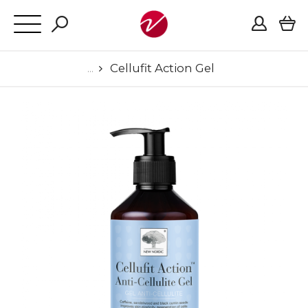
Cellufit Action Gel