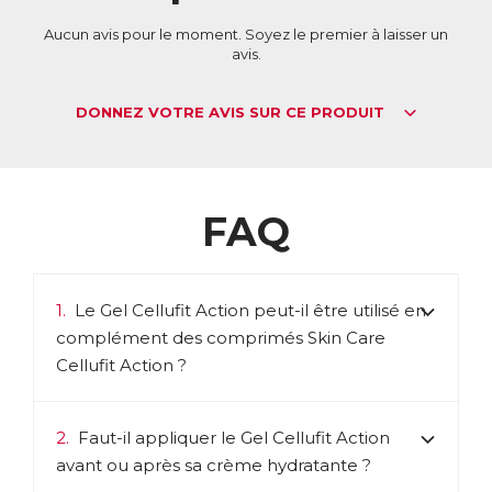
Aucun avis pour le moment. Soyez le premier à laisser un
avis.
DONNEZ VOTRE AVIS SUR CE PRODUIT
FAQ
1.
Le Gel Cellufit Action peut-il être utilisé en
complément des comprimés Skin Care
Cellufit Action ?
2.
Faut-il appliquer le Gel Cellufit Action
avant ou après sa crème hydratante ?