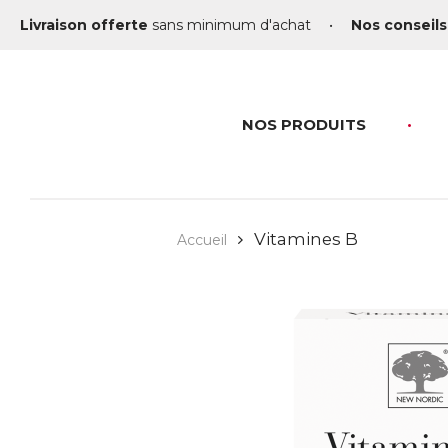
Livraison offerte
sans minimum d'achat
•
Nos conseils
NOS PRODUITS
Vitamines B
Accueil