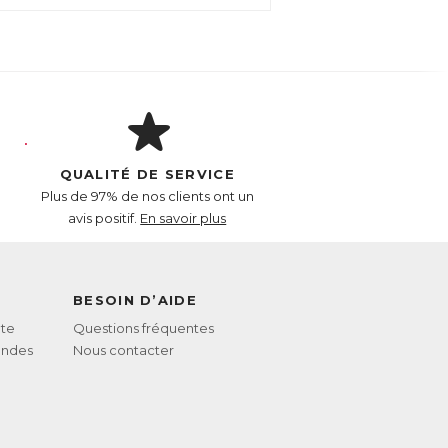
QUALITÉ DE SERVICE
Plus de 97% de nos clients ont un
avis positif.
En savoir plus
BESOIN D’AIDE
te
Questions fréquentes
andes
Nous contacter