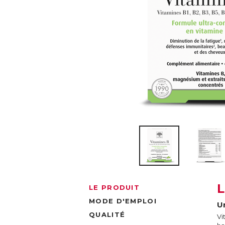
LE PRODUIT
MODE D'EMPLOI
U
QUALITÉ
Vi