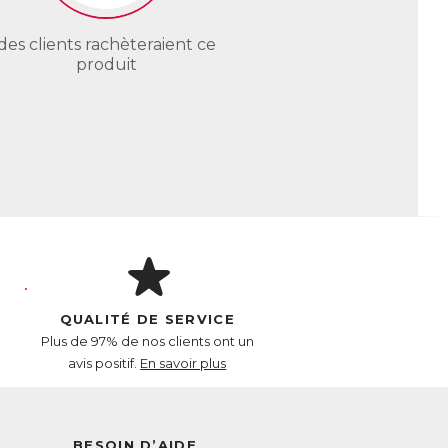
des clients rachèteraient ce
produit
QUALITÉ DE SERVICE
Plus de 97% de nos clients ont un
avis positif.
En savoir plus
BESOIN D’AIDE