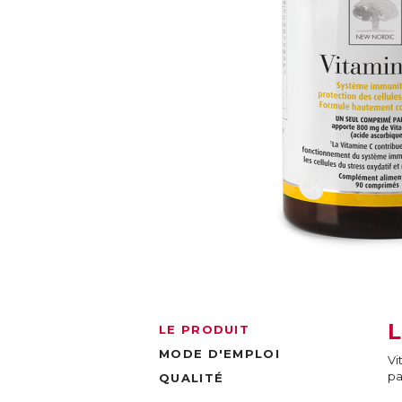
LE PRODUIT
MODE D'EMPLOI
Vi
pa
QUALITÉ