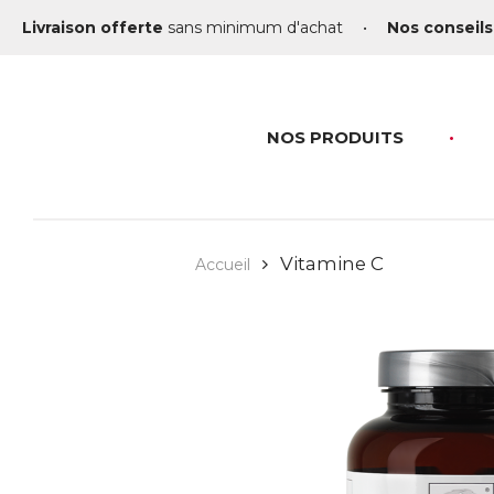
Livraison offerte
sans minimum d'achat
•
Nos conseils
NOS PRODUITS
Vitamine C
Accueil