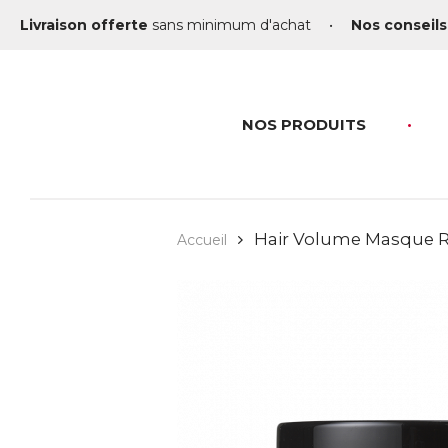
Livraison offerte
sans minimum d'achat
•
Nos conseils
NOS PRODUITS
Hair Volume Masque R
Accueil