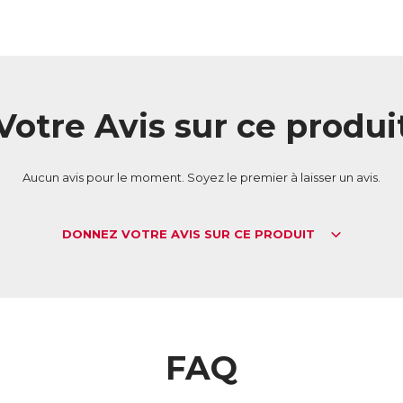
Votre Avis sur ce produi
Aucun avis pour le moment. Soyez le premier à laisser un avis.
DONNEZ VOTRE AVIS SUR CE PRODUIT
FAQ