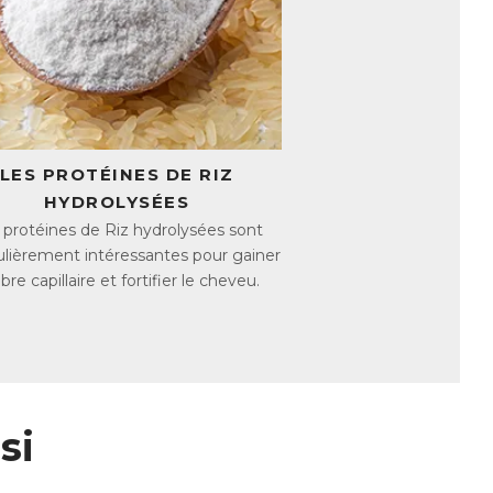
LES PROTÉINES DE RIZ
HYDROLYSÉES
 protéines de Riz hydrolysées sont
ulièrement intéressantes pour gainer
fibre capillaire et fortifier le cheveu.
si