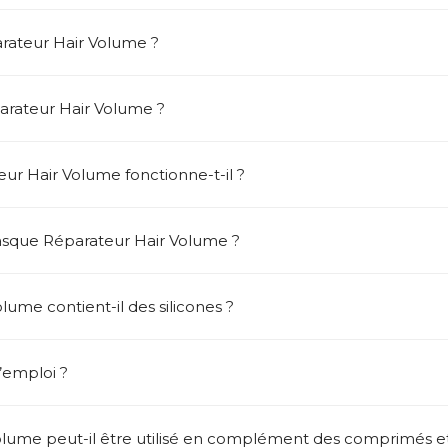
rateur Hair Volume ?
arateur Hair Volume ?
 Hair Volume fonctionne-t-il ?
Masque Réparateur Hair Volume ?
ume contient-il des silicones ?
’emploi ?
lume peut-il être utilisé en complément des comprimés 