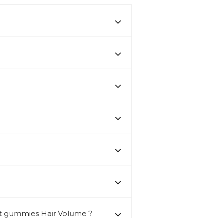
et gummies Hair Volume ?