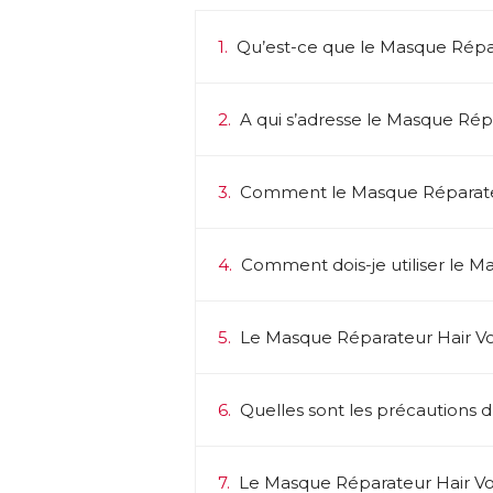
1.
Qu’est-ce que le Masque Répa
2.
A qui s’adresse le Masque Rép
3.
Comment le Masque Réparateur
4.
Comment dois-je utiliser le 
5.
Le Masque Réparateur Hair Vol
6.
Quelles sont les précautions d
7.
Le Masque Réparateur Hair Vo