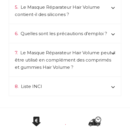
5.
Le Masque Réparateur Hair Volume
contient-il des silicones ?
6.
Quelles sont les précautions d’emploi ?
7.
Le Masque Réparateur Hair Volume peut-il
être utilisé en complément des comprimés
et gummies Hair Volume ?
8.
Liste INCI