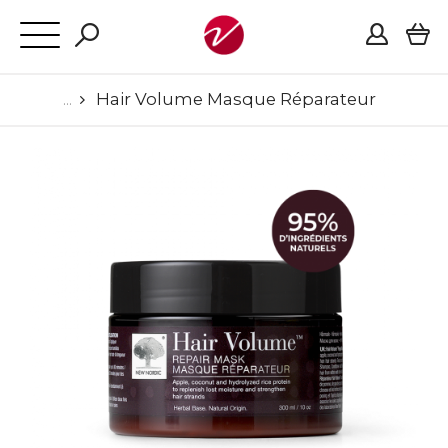
Hair Volume Masque Réparateur