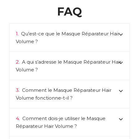
FAQ
1.
Qu’est-ce que le Masque Réparateur Hair
Volume ?
2.
A qui s’adresse le Masque Réparateur Hair
Volume ?
3.
Comment le Masque Réparateur Hair
Volume fonctionne-t-il ?
4.
Comment dois-je utiliser le Masque
Réparateur Hair Volume ?