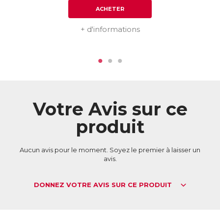
ACHETER
+ d'informations
Votre Avis sur ce
produit
Aucun avis pour le moment. Soyez le premier à laisser un
avis.
DONNEZ VOTRE AVIS SUR CE PRODUIT