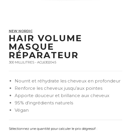
NEW NORDIC
HAIR VOLUME
MASQUE
RÉPARATEUR
300 MILLILITRES - ACL6302045
Nourrit et réhydrate les cheveux en profondeur
Renforce les cheveux jusqu’aux pointes
Apporte douceur et brillance aux cheveux
95% d’ingrédients naturels
Végan
Sélectionnez une quantité pour calculer le prix dégressif :