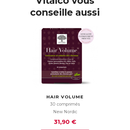
Vitalco vous
conseille aussi
HAIR VOLUME
30 comprimés
New Nordic
31,90 €