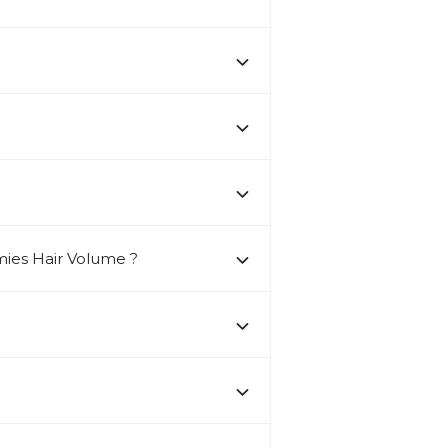
ies Hair Volume ?