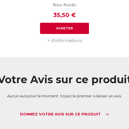
New Nordic
35,50 €
ACHETER
+ d'informations
Votre Avis sur ce produi
Aucun avis pour le moment. Soyez le premier à laisser un avis.
DONNEZ VOTRE AVIS SUR CE PRODUIT