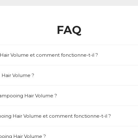
FAQ
Hair Volume et comment fonctionne-t-il ?
 Hair Volume ?
Shampooing Hair Volume ?
oing Hair Volume et comment fonctionne-t-il ?
ooing Hair Volume ?