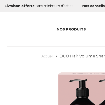
Livraison offerte
sans minimum d'achat
•
Nos conseils
NOS PRODUITS
DUO Hair Volume Sha
Accueil