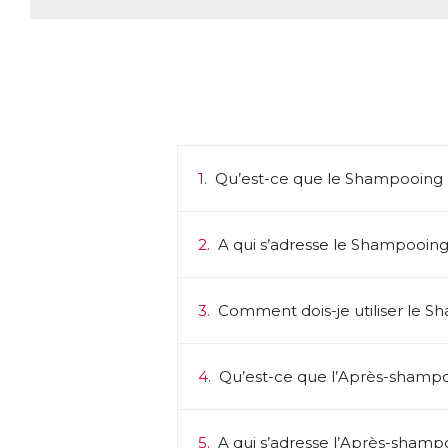
1.
Qu’est-ce que le Shampooing 
2.
A qui s’adresse le Shampooing
3.
Comment dois-je utiliser le 
4.
Qu’est-ce que l’Après-shampo
5.
A qui s’adresse l’Après-shamp