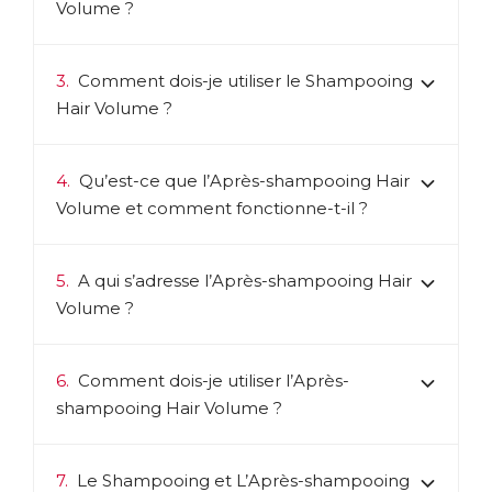
Volume ?
3.
Comment dois-je utiliser le Shampooing
Hair Volume ?
4.
Qu’est-ce que l’Après-shampooing Hair
Volume et comment fonctionne-t-il ?
5.
A qui s’adresse l’Après-shampooing Hair
Volume ?
6.
Comment dois-je utiliser l’Après-
shampooing Hair Volume ?
7.
Le Shampooing et L’Après-shampooing