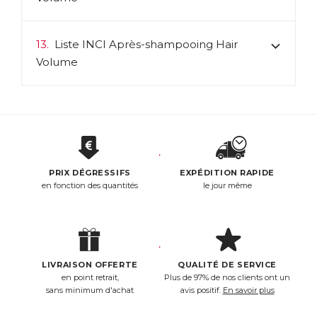
13.
Liste INCI Après-shampooing Hair
Volume
PRIX DÉGRESSIFS
EXPÉDITION RAPIDE
en fonction des quantités
le jour même
LIVRAISON OFFERTE
QUALITÉ DE SERVICE
en point retrait,
Plus de 97% de nos clients ont un
sans minimum d'achat
avis positif.
En savoir plus