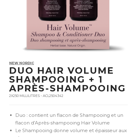
NEW NORDIC
DUO HAIR VOLUME
SHAMPOOING + 1
APRÈS-SHAMPOOING
2X250 MILLILITRES - ACL2504342
Duo : contient un flacon de Shampooing et un
flacon d’Après-shampooing Hair Volume
Le Shampooing donne volume et épaisseur aux