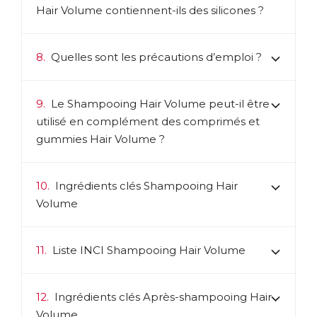
Hair Volume contiennent-ils des silicones ?
8.
Quelles sont les précautions d’emploi ?
9.
Le Shampooing Hair Volume peut-il être
utilisé en complément des comprimés et
gummies Hair Volume ?
10.
Ingrédients clés Shampooing Hair
Volume
11.
Liste INCI Shampooing Hair Volume
12.
Ingrédients clés Après-shampooing Hair
Volume