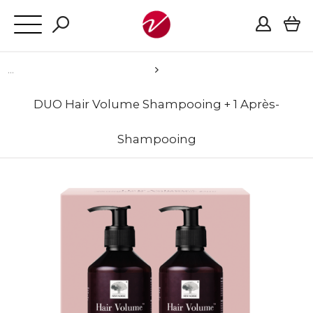
DUO Hair Volume Shampooing + 1 Après-
Shampooing