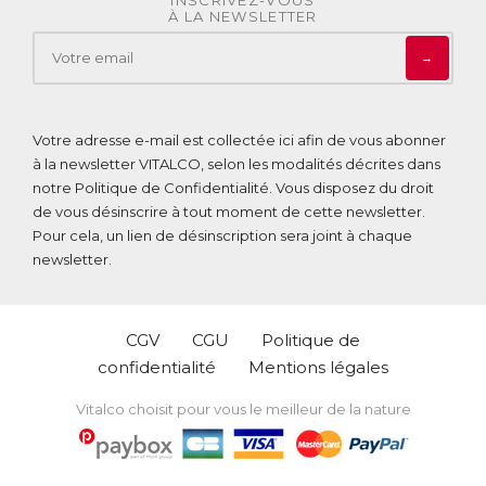
À LA NEWSLETTER
→
Votre adresse e-mail est collectée ici afin de vous abonner
à la newsletter VITALCO, selon les modalités décrites dans
notre
Politique de Confidentialité
. Vous disposez du droit
de vous désinscrire à tout moment de cette newsletter.
Pour cela, un lien de désinscription sera joint à chaque
newsletter.
CGV
CGU
Politique de
confidentialité
Mentions légales
Vitalco choisit pour vous le meilleur de la nature