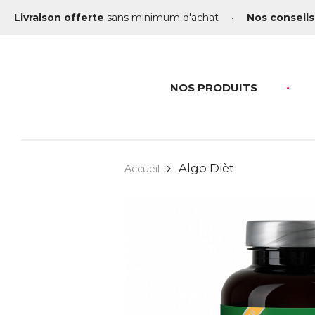
Livraison offerte
sans minimum d'achat
•
Nos conseils
NOS PRODUITS
Algo Dièt
Accueil