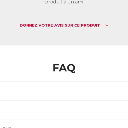
produit à un ami
DONNEZ VOTRE AVIS SUR CE PRODUIT
FAQ