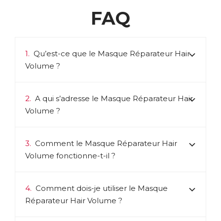
FAQ
1.
Qu’est-ce que le Masque Réparateur Hair
Volume ?
2.
A qui s’adresse le Masque Réparateur Hair
Volume ?
3.
Comment le Masque Réparateur Hair
Volume fonctionne-t-il ?
4.
Comment dois-je utiliser le Masque
Réparateur Hair Volume ?