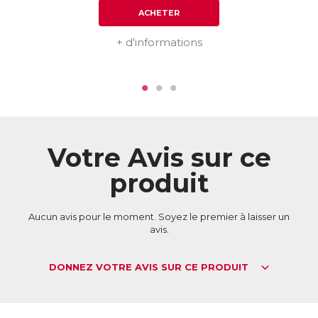
ACHETER
+ d'informations
Votre Avis sur ce
produit
Aucun avis pour le moment. Soyez le premier à laisser un
avis.
DONNEZ VOTRE AVIS SUR CE PRODUIT