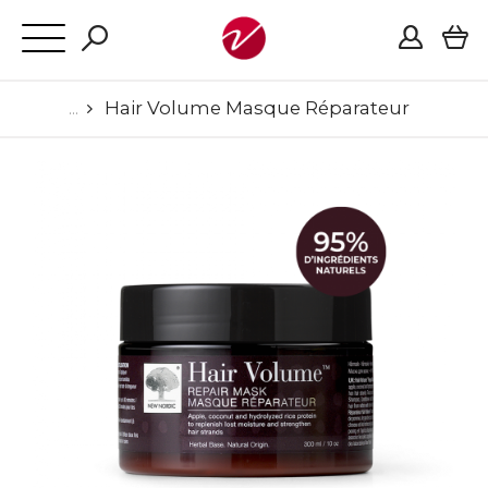
Hair Volume Masque Réparateur