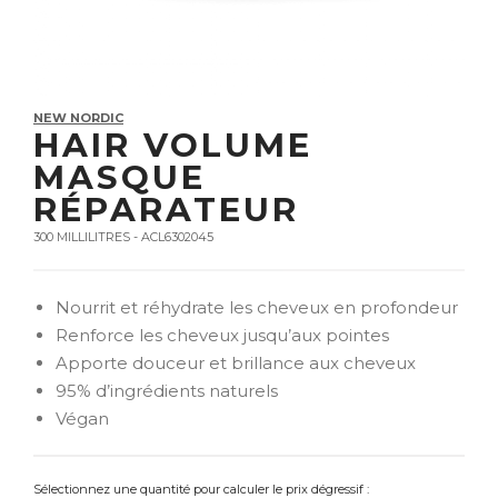
NEW NORDIC
HAIR VOLUME
MASQUE
RÉPARATEUR
300 MILLILITRES - ACL6302045
Nourrit et réhydrate les cheveux en profondeur
Renforce les cheveux jusqu’aux pointes
Apporte douceur et brillance aux cheveux
95% d’ingrédients naturels
Végan
Sélectionnez une quantité pour calculer le prix dégressif :