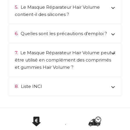
5.
Le Masque Réparateur Hair Volume
contient-il des silicones ?
6.
Quelles sont les précautions d’emploi ?
7.
Le Masque Réparateur Hair Volume peut-il
être utilisé en complément des comprimés
et gummies Hair Volume ?
8.
Liste INCI