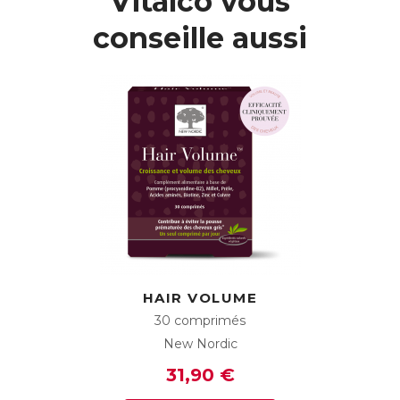
Vitalco vous
conseille aussi
HAIR VOLUME
30 comprimés
New Nordic
31,90 €