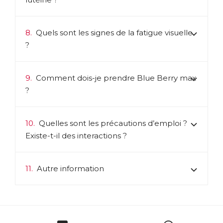
8.
Quels sont les signes de la fatigue visuelle
?
9.
Comment dois-je prendre Blue Berry max
?
10.
Quelles sont les précautions d’emploi ?
Existe-t-il des interactions ?
11.
Autre information