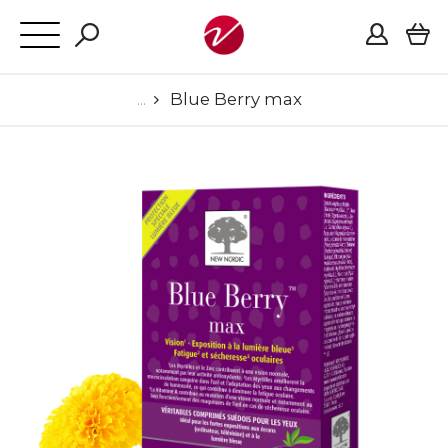
Blue Berry max