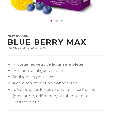
NEW NORDIC
BLUE BERRY MAX
60 COMPRIMÉS - ACL6016797
Protège les yeux de la lumière bleue
Diminue la fatigue visuelle
Soulage les yeux secs
Aide à maintenir une bonne vision
Idéal pour les fortes expositions aux écrans
(ordinateur, téléphone, tv, tablette) et à la
lumière bleue