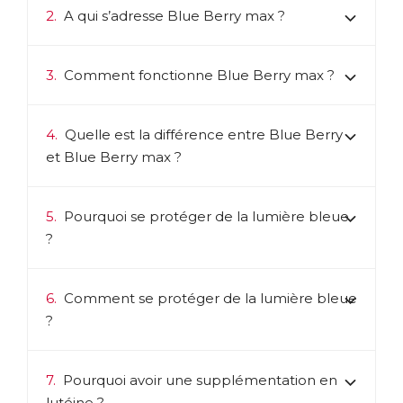
2.
A qui s’adresse Blue Berry max ?
3.
Comment fonctionne Blue Berry max ?
4.
Quelle est la différence entre Blue Berry
et Blue Berry max ?
5.
Pourquoi se protéger de la lumière bleue
?
6.
Comment se protéger de la lumière bleue
?
7.
Pourquoi avoir une supplémentation en
lutéine ?