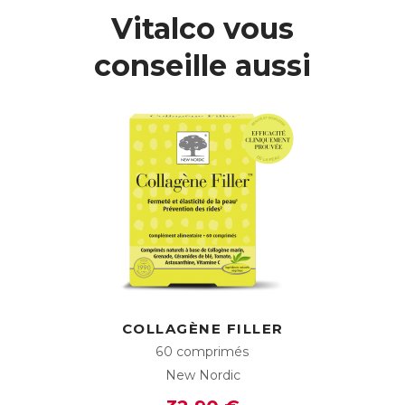
Vitalco vous
conseille aussi
COLLAGÈNE FILLER
60 comprimés
New Nordic