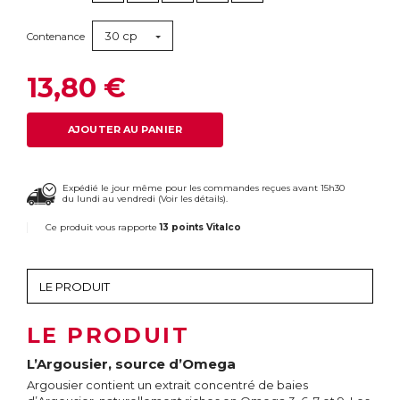
30 cp
Contenance
13,80 €
AJOUTER AU PANIER
Expédié le jour même pour les commandes reçues avant 15h30
du lundi au vendredi (
Voir les détails
).
Ce produit vous rapporte
13 points Vitalco
LE PRODUIT
L’Argousier, source d’Omega
Argousier contient un extrait concentré de baies