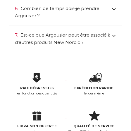
6.
Combien de temps dois-je prendre
Argousier ?
7.
Est-ce que Argousier peut être associé à
d’autres produits New Nordic ?
PRIX DÉGRESSIFS
EXPÉDITION RAPIDE
en fonction des quantités
le jour même
LIVRAISON OFFERTE
QUALITÉ DE SERVICE