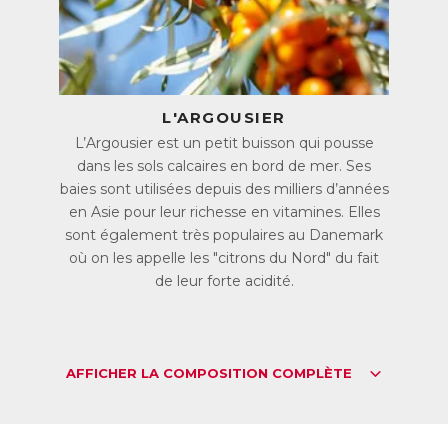
EAN :
3401525001256
L'ARGOUSIER
L’Argousier est un petit buisson qui pousse
dans les sols calcaires en bord de mer. Ses
baies sont utilisées depuis des milliers d’années
en Asie pour leur richesse en vitamines. Elles
sont également très populaires au Danemark
où on les appelle les "citrons du Nord" du fait
de leur forte acidité.
AFFICHER LA COMPOSITION COMPLÈTE