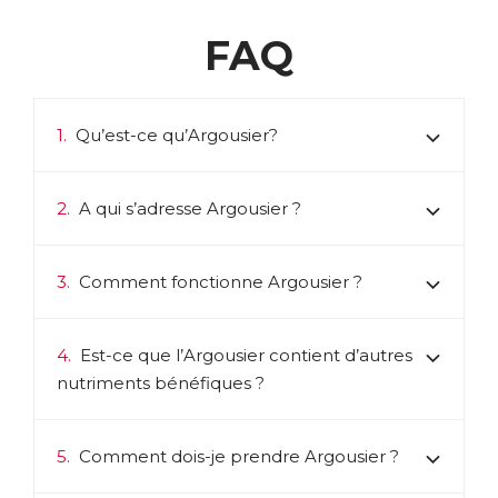
FAQ
1.
Qu’est-ce qu’Argousier?
2.
A qui s’adresse Argousier ?
3.
Comment fonctionne Argousier ?
4.
Est-ce que l’Argousier contient d’autres
nutriments bénéfiques ?
5.
Comment dois-je prendre Argousier ?