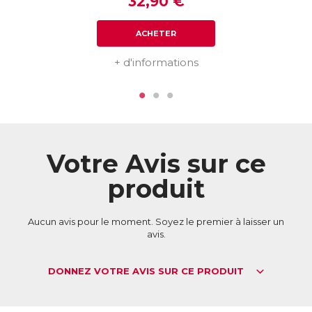
32,90 €
ACHETER
+ d'informations
Votre Avis sur ce
produit
Aucun avis pour le moment. Soyez le premier à laisser un
avis.
DONNEZ VOTRE AVIS SUR CE PRODUIT