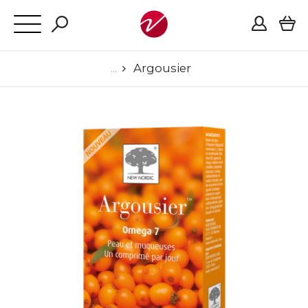
Argousier