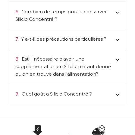
6.
Combien de temps puis-je conserver
Silicio Concentré ?
7.
Y a-t-il des précautions particulières ?
8.
Est-il nécessaire d’avoir une
supplémentation en Silicium étant donné
qu’on en trouve dans l’alimentation?
9.
Quel goût a Silicio Concentré ?