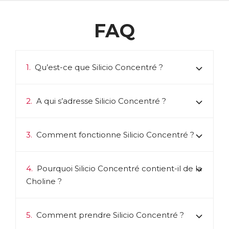
FAQ
1.
Qu’est-ce que Silicio Concentré ?
2.
A qui s’adresse Silicio Concentré ?
3.
Comment fonctionne Silicio Concentré ?
4.
Pourquoi Silicio Concentré contient-il de la
Choline ?
5.
Comment prendre Silicio Concentré ?