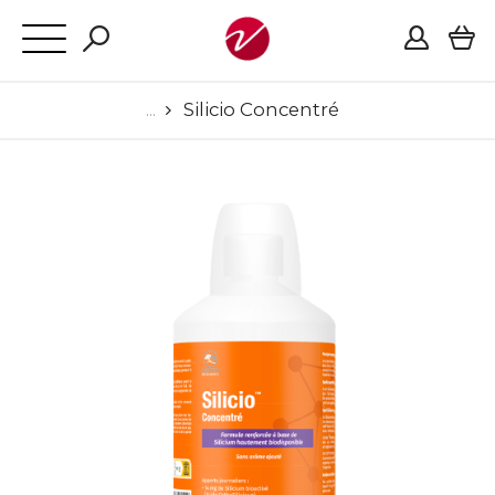
Silicio Concentré