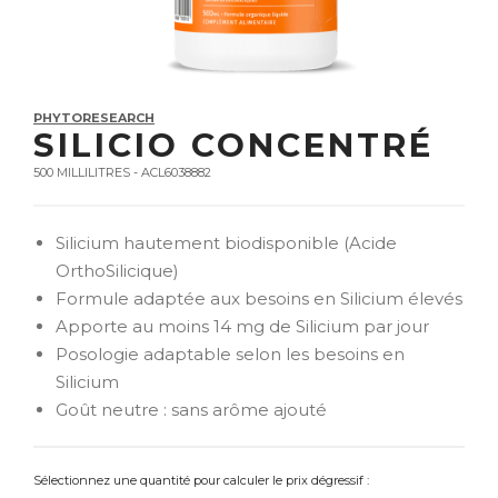
PHYTORESEARCH
SILICIO CONCENTRÉ
500 MILLILITRES - ACL6038882
Silicium hautement biodisponible (Acide
OrthoSilicique)
Formule adaptée aux besoins en Silicium élevés
Apporte au moins 14 mg de Silicium par jour
Posologie adaptable selon les besoins en
Silicium
Goût neutre : sans arôme ajouté
Sélectionnez une quantité pour calculer le prix dégressif :