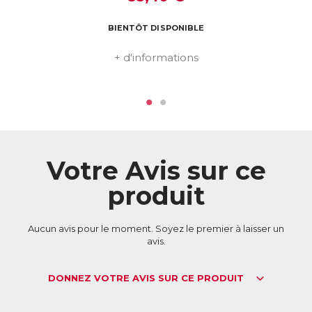
Télécharger la fiche produit
BIENTÔT DISPONIBLE
+ d'informations
Votre Avis sur ce
produit
Aucun avis pour le moment. Soyez le premier à laisser un
avis.
DONNEZ VOTRE AVIS SUR CE PRODUIT