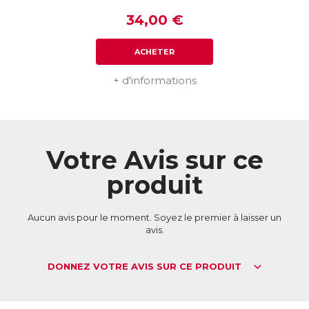
34,00 €
ACHETER
+ d'informations
Votre Avis sur ce
produit
Aucun avis pour le moment. Soyez le premier à laisser un
avis.
DONNEZ VOTRE AVIS SUR CE PRODUIT