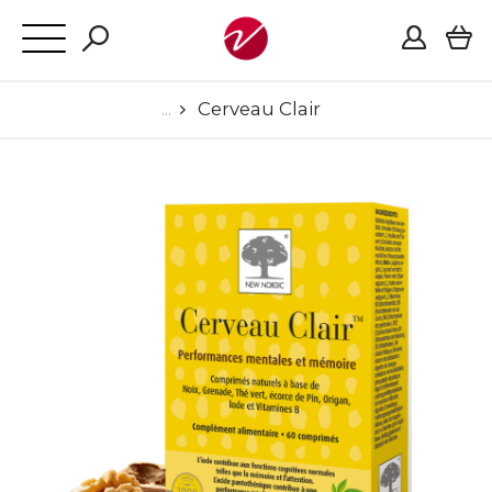
Cerveau Clair