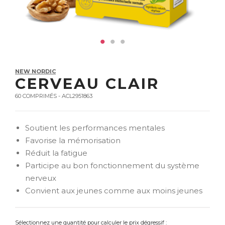
NEW NORDIC
CERVEAU CLAIR
60 COMPRIMÉS - ACL2951863
Soutient les performances mentales
Favorise la mémorisation
Réduit la fatigue
Participe au bon fonctionnement du système
nerveux
Convient aux jeunes comme aux moins jeunes
Sélectionnez une quantité pour calculer le prix dégressif :