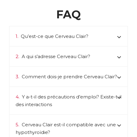
FAQ
1.
Qu’est-ce que Cerveau Clair?
2.
A qui s’adresse Cerveau Clair?
3.
Comment dois-je prendre Cerveau Clair?
4.
Y a-t-il des précautions d’emploi? Existe-t-il
des interactions
5.
Cerveau Clair est-il compatible avec une
hypothyroïdie?