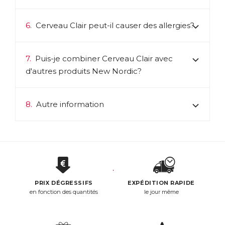
6.
Cerveau Clair peut-il causer des allergies?
7.
Puis-je combiner Cerveau Clair avec
d'autres produits New Nordic?
8.
Autre information
PRIX DÉGRESSIFS
EXPÉDITION RAPIDE
en fonction des quantités
le jour même