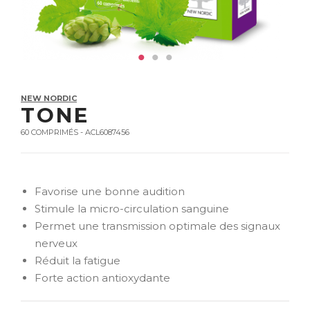
NEW NORDIC
TONE
60 COMPRIMÉS - ACL6087456
Favorise une bonne audition
Stimule la micro-circulation sanguine
Permet une transmission optimale des signaux
nerveux
Réduit la fatigue
Forte action antioxydante