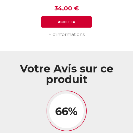
34,00 €
ACHETER
+ d'informations
Votre Avis sur ce
produit
66%