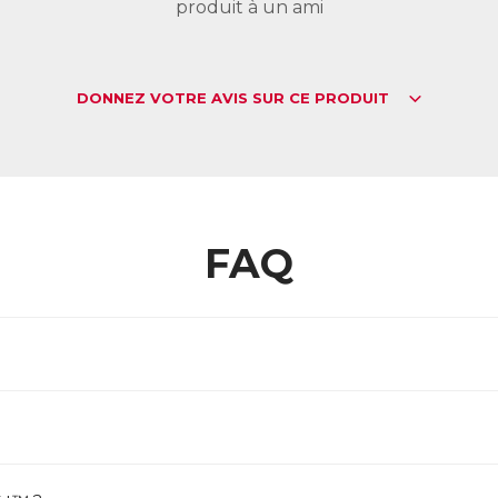
produit à un ami
DONNEZ VOTRE AVIS SUR CE PRODUIT
FAQ