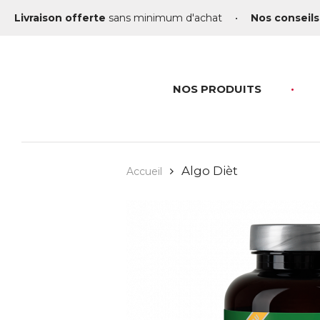
Livraison offerte
sans minimum d'achat
•
Nos conseils
NOS PRODUITS
Algo Dièt
Accueil