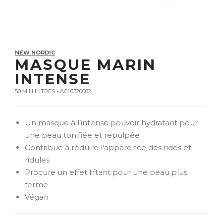
NEW NORDIC
MASQUE MARIN
INTENSE
50 MILLILITRES - ACL6320082
Un masque à l’intense pouvoir hydratant pour
une peau tonifiée et repulpée
Contribue à réduire l'apparence des rides et
ridules
Procure un effet liftant pour une peau plus
ferme
Végan