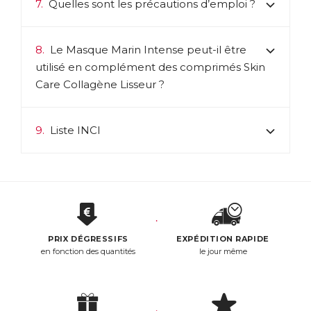
7.
Quelles sont les précautions d’emploi ?
8.
Le Masque Marin Intense peut-il être
utilisé en complément des comprimés Skin
Care Collagène Lisseur ?
9.
Liste INCI
PRIX DÉGRESSIFS
EXPÉDITION RAPIDE
en fonction des quantités
le jour même