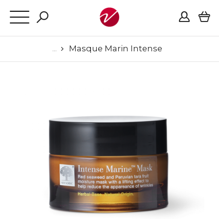
Masque Marin Intense