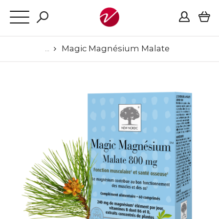
Magic Magnésium Malate