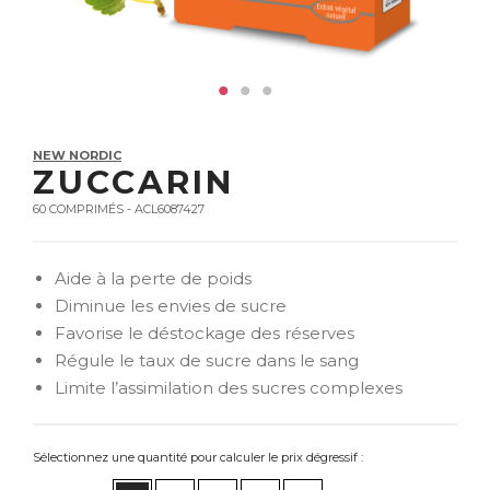
NEW NORDIC
ZUCCARIN
60 COMPRIMÉS - ACL6087427
Aide à la perte de poids
Diminue les envies de sucre
Favorise le déstockage des réserves
Régule le taux de sucre dans le sang
Limite l’assimilation des sucres complexes
Sélectionnez une quantité pour calculer le prix dégressif :