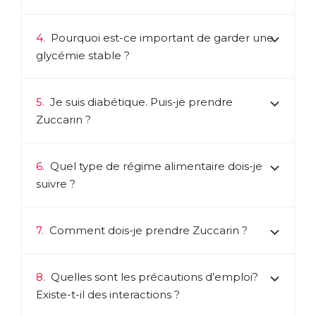
4.
Pourquoi est-ce important de garder une
glycémie stable ?
5.
Je suis diabétique. Puis-je prendre
Zuccarin ?
6.
Quel type de régime alimentaire dois-je
suivre ?
7.
Comment dois-je prendre Zuccarin ?
8.
Quelles sont les précautions d’emploi?
Existe-t-il des interactions ?