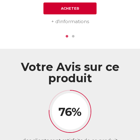
ACHETER
+ d'informations
Votre Avis sur ce
produit
76%