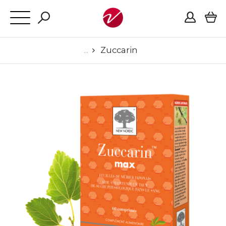
Zuccarin