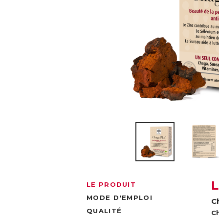
LE PRODUIT
MODE D'EMPLOI
C
QUALITÉ
C