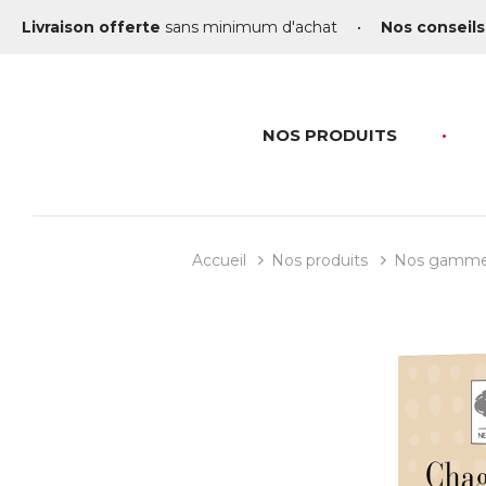
Livraison offerte
sans minimum d'achat
•
Nos conseils
NOS PRODUITS
Accueil
Nos produits
Nos gamm