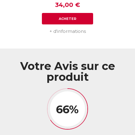
34,00 €
ACHETER
+ d'informations
Votre Avis sur ce
produit
66%