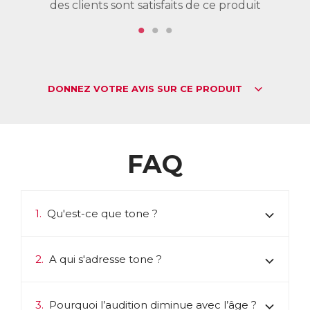
des clients sont satisfaits de ce produit
de
DONNEZ VOTRE AVIS SUR CE PRODUIT
FAQ
1.
Qu'est-ce que tone ?
2.
A qui s'adresse tone ?
3.
Pourquoi l’audition diminue avec l’âge ?