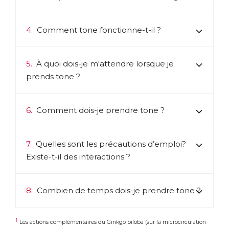
4.
Comment tone fonctionne-t-il ?
5.
À quoi dois-je m'attendre lorsque je
prends tone ?
6.
Comment dois-je prendre tone ?
7.
Quelles sont les précautions d’emploi?
Existe-t-il des interactions ?
8.
Combien de temps dois-je prendre tone ?
1
Les actions complémentaires du Ginkgo biloba (sur la microcirculation