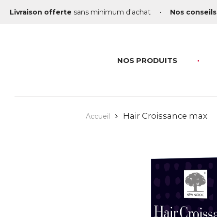
Livraison offerte
sans minimum d'achat
•
Nos conseils
NOS PRODUITS
Hair Croissance max
Accueil