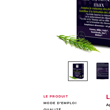
LE PRODUIT
MODE D'EMPLOI
A
QUALITÉ