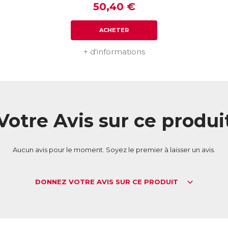
50,40 €
ACHETER
+ d'informations
Votre Avis sur ce produi
Aucun avis pour le moment. Soyez le premier à laisser un avis.
DONNEZ VOTRE AVIS SUR CE PRODUIT