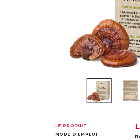
LE PRODUIT
MODE D'EMPLOI
R