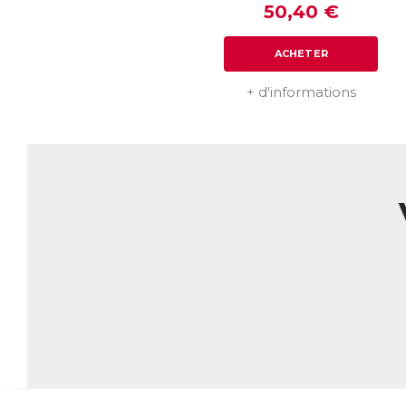
50,40 €
ACHETER
+ d'informations