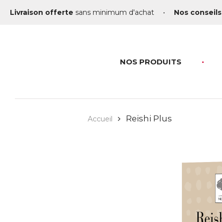
Livraison offerte
sans minimum d'achat
•
Nos conseils
NOS PRODUITS
Reishi Plus
Accueil