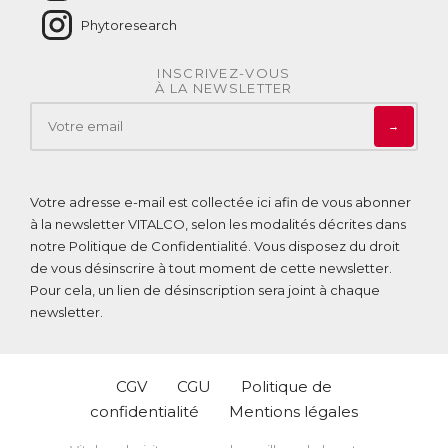
Phytoresearch
INSCRIVEZ-VOUS
À LA NEWSLETTER
→
Votre adresse e-mail est collectée ici afin de vous abonner
à la newsletter VITALCO, selon les modalités décrites dans
notre
Politique de Confidentialité
. Vous disposez du droit
de vous désinscrire à tout moment de cette newsletter.
Pour cela, un lien de désinscription sera joint à chaque
newsletter.
CGV
CGU
Politique de
confidentialité
Mentions légales