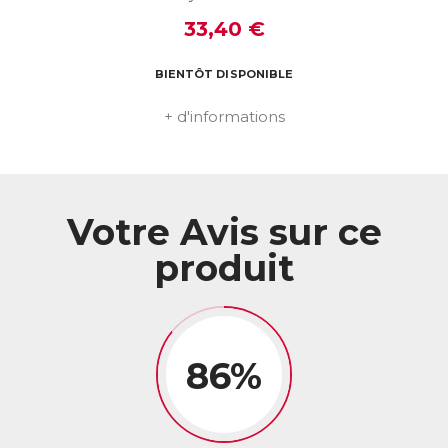
Télécharger la fiche produit
33,40 €
BIENTÔT DISPONIBLE
+ d'informations
Votre Avis sur ce
produit
86%