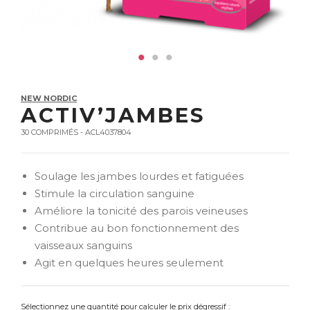
NEW NORDIC
ACTIV’JAMBES
30 COMPRIMÉS - ACL4037804
Soulage les jambes lourdes et fatiguées
Stimule la circulation sanguine
Améliore la tonicité des parois veineuses
Contribue au bon fonctionnement des
vaisseaux sanguins
Agit en quelques heures seulement
Sélectionnez une quantité pour calculer le prix dégressif :