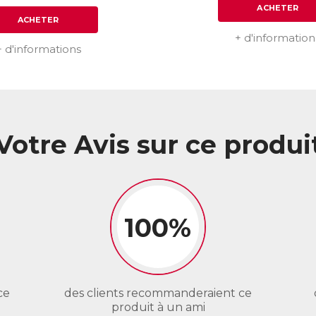
ACHETER
ACHETER
+ d'information
+ d'informations
Votre Avis sur ce produi
100%
ce
des clients recommanderaient ce
produit à un ami