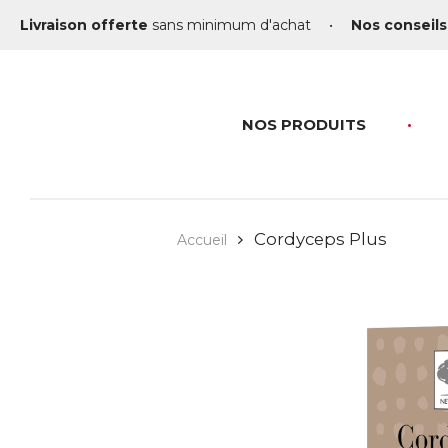
Livraison offerte
sans minimum d'achat
•
Nos conseils
NOS PRODUITS
Cordyceps Plus
Accueil