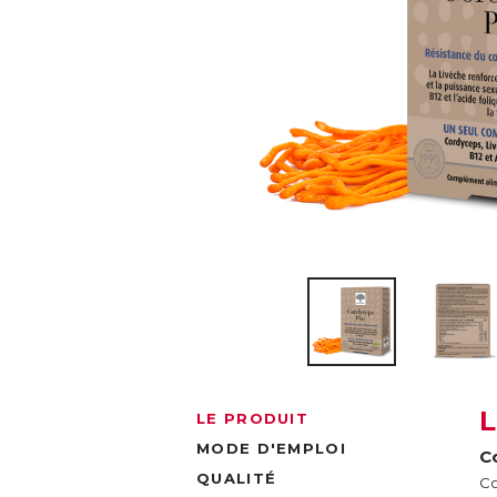
LE PRODUIT
MODE D'EMPLOI
Co
QUALITÉ
Co