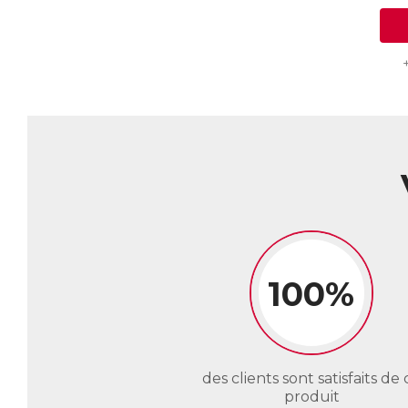
100%
des clients sont satisfaits de 
produit