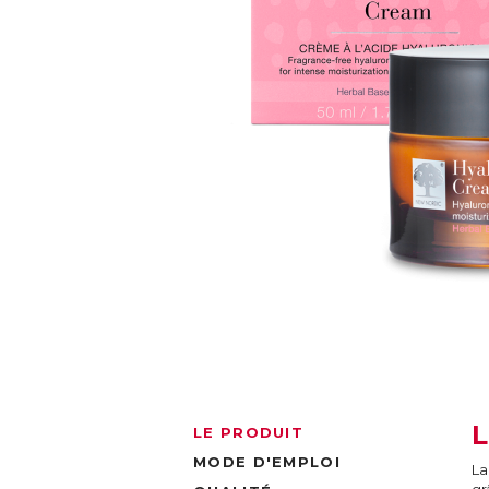
LE PRODUIT
MODE D'EMPLOI
La