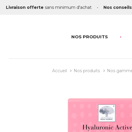
Livraison offerte
sans minimum d'achat
•
Nos conseils
NOS PRODUITS
Accueil
Nos produits
Nos gamm