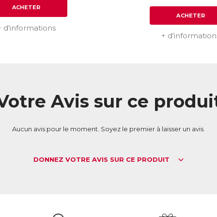
ACHETER
ACHETER
+ d'informations
+ d'information
Votre Avis sur ce produi
Aucun avis pour le moment. Soyez le premier à laisser un avis.
DONNEZ VOTRE AVIS SUR CE PRODUIT