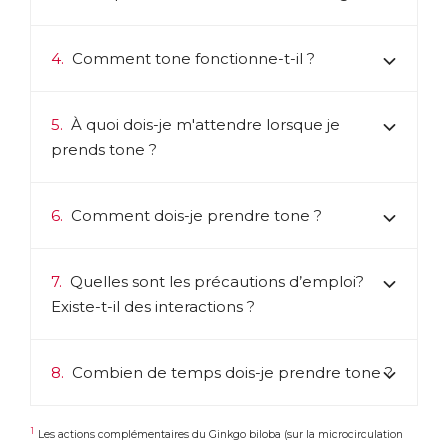
4.
Comment tone fonctionne-t-il ?
5.
À quoi dois-je m'attendre lorsque je
prends tone ?
6.
Comment dois-je prendre tone ?
7.
Quelles sont les précautions d’emploi?
Existe-t-il des interactions ?
8.
Combien de temps dois-je prendre tone ?
1
Les actions complémentaires du Ginkgo biloba (sur la microcirculation