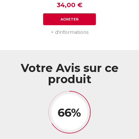
34,00 €
ACHETER
+ d'informations
Votre Avis sur ce
produit
66%