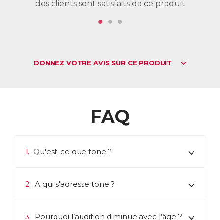
des clients sont satisfaits de ce produit
de
DONNEZ VOTRE AVIS SUR CE PRODUIT
FAQ
1.
Qu'est-ce que tone ?
2.
A qui s'adresse tone ?
3.
Pourquoi l’audition diminue avec l’âge ?