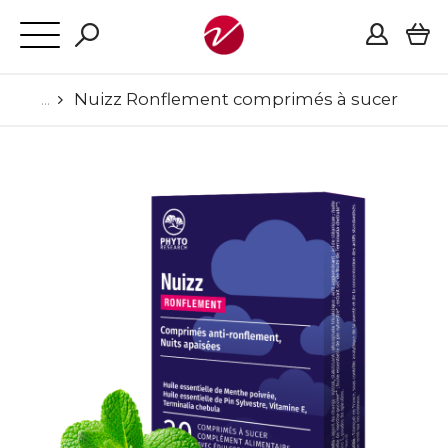
Nuizz Ronflement comprimés à sucer