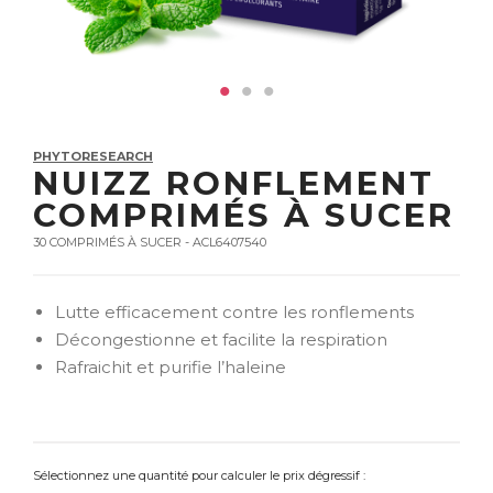
PHYTORESEARCH
NUIZZ RONFLEMENT
COMPRIMÉS À SUCER
30 COMPRIMÉS À SUCER - ACL6407540
Lutte efficacement contre les ronflements
Décongestionne et facilite la respiration
Rafraichit et purifie l’haleine
Sélectionnez une quantité pour calculer le prix dégressif :