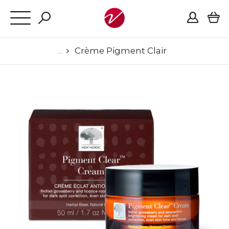
Crème Pigment Clair