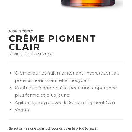
NEW NORDIC
CRÈME PIGMENT
CLAIR
50 MILLILITRES - ACL6382551
Crème jour et nuit maintenant l'hydratation, au
pouvoir nourrissant et antioxydant
Contribue à donner à la peau une apparence
plus ferme et plus jeune
Agit en synergie avec le Sérum Pigment Clair
Végan
Sélectionnez une quantité pour calculer le prix dégressif :