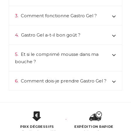
3.
Comment fonctionne Gastro Gel ?
4.
Gastro Gel a-t-il bon goût ?
5.
Et si le comprimé mousse dans ma
bouche ?
6.
Comment dois-je prendre Gastro Gel ?
PRIX DÉGRESSIFS
EXPÉDITION RAPIDE