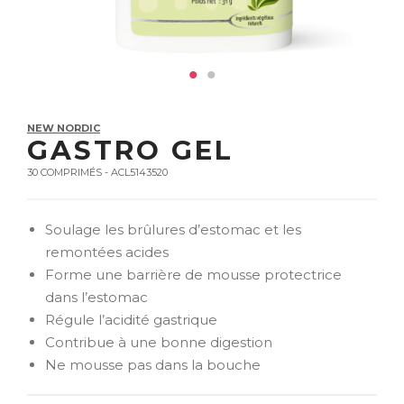
NEW NORDIC
GASTRO GEL
30 COMPRIMÉS - ACL5143520
Soulage les brûlures d’estomac et les
remontées acides
Forme une barrière de mousse protectrice
dans l’estomac
Régule l’acidité gastrique
Contribue à une bonne digestion
Ne mousse pas dans la bouche