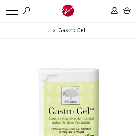
Gastro Gel