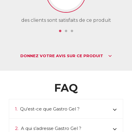
des clients sont satisfaits de ce produit
de
DONNEZ VOTRE AVIS SUR CE PRODUIT
FAQ
1.
Qu'est-ce que Gastro Gel ?
2.
A qui s’adresse Gastro Gel ?