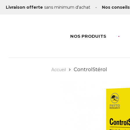
Livraison offerte
sans minimum d'achat
•
Nos conseils
NOS PRODUITS
ControlStérol
Accueil