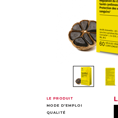
LE PRODUIT
MODE D'EMPLOI
QUALITÉ