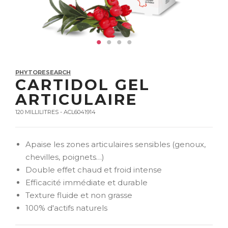
PHYTORESEARCH
CARTIDOL GEL
ARTICULAIRE
120 MILLILITRES - ACL6041914
Apaise les zones articulaires sensibles (genoux,
chevilles, poignets…)
Double effet chaud et froid intense
Efficacité immédiate et durable
Texture fluide et non grasse
100% d'actifs naturels