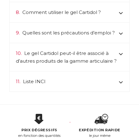
8.
Comment utiliser le gel Cartidol ?
9.
Quelles sont les précautions d’emploi ?
10.
Le gel Cartidol peut-il être associé à
d’autres produits de la gamme articulaire ?
11.
Liste INCI
PRIX DÉGRESSIFS
EXPÉDITION RAPIDE
en fonction des quantités
le jour même