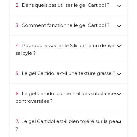
2.
Dans quels cas utiliser le gel Cartidol ?
3.
Comment fonctionne le gel Cartidol ?
4.
Pourquoi associer le Silicium à un dérivé
salicylé ?
5.
Le gel Cartidol a-t-il une texture grasse ?
6.
Le gel Cartidol contient-il des substances
controversées ?
7.
Le gel Cartidol est-il bien toléré sur la peau
?