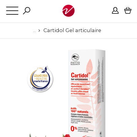
Cartidol Gel articulaire