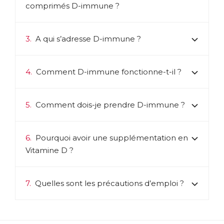
comprimés D-immune ?
3.
A qui s’adresse D-immune ?
4.
Comment D-immune fonctionne-t-il ?
5.
Comment dois-je prendre D-immune ?
6.
Pourquoi avoir une supplémentation en
Vitamine D ?
7.
Quelles sont les précautions d’emploi ?