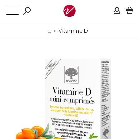
Vitamine D