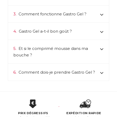
3.
Comment fonctionne Gastro Gel ?
4.
Gastro Gel a-t-il bon goût ?
5.
Et si le comprimé mousse dans ma
bouche ?
6.
Comment dois-je prendre Gastro Gel ?
PRIX DÉGRESSIFS
EXPÉDITION RAPIDE