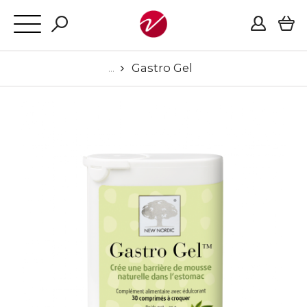
Gastro Gel