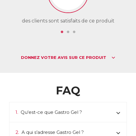
des clients sont satisfaits de ce produit
de
DONNEZ VOTRE AVIS SUR CE PRODUIT
FAQ
1.
Qu'est-ce que Gastro Gel ?
2.
A qui s’adresse Gastro Gel ?