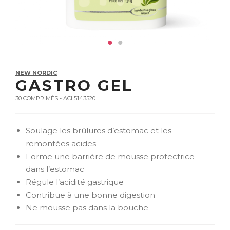
NEW NORDIC
GASTRO GEL
30 COMPRIMÉS - ACL5143520
Soulage les brûlures d’estomac et les
remontées acides
Forme une barrière de mousse protectrice
dans l’estomac
Régule l’acidité gastrique
Contribue à une bonne digestion
Ne mousse pas dans la bouche