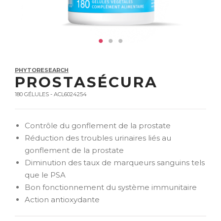
PHYTORESEARCH
PROSTASÉCURA
180 GÉLULES - ACL6024254
Contrôle du gonflement de la prostate
Réduction des troubles urinaires liés au
gonflement de la prostate
Diminution des taux de marqueurs sanguins tels
que le PSA
Bon fonctionnement du système immunitaire
Action antioxydante