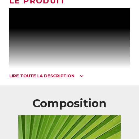
LE PRODUIT
LIRE TOUTE LA DESCRIPTION
Composition