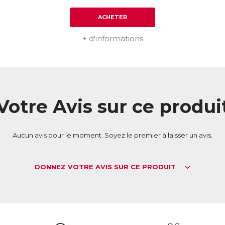
ACHETER
+ d'informations
Votre Avis sur ce produi
Aucun avis pour le moment. Soyez le premier à laisser un avis.
DONNEZ VOTRE AVIS SUR CE PRODUIT