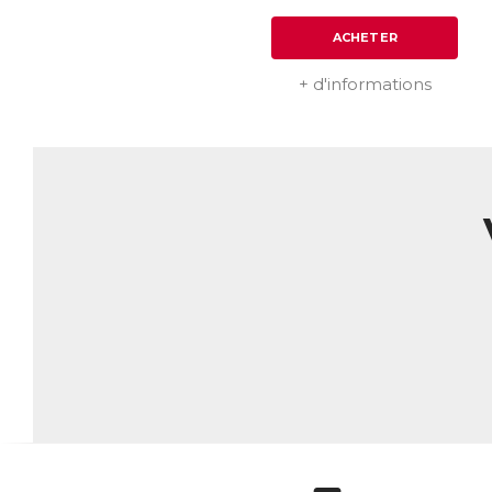
ACHETER
+ d'informations