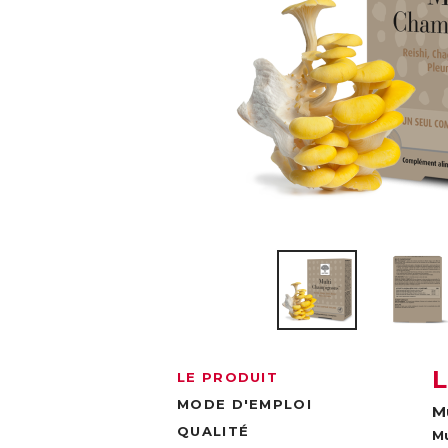
LE PRODUIT
MODE D'EMPLOI
M
QUALITÉ
M