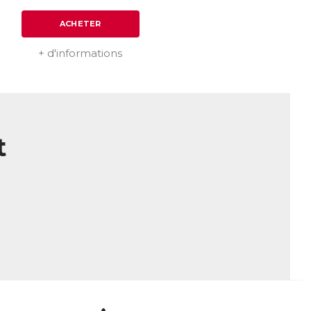
ACHETER
+ d'informations
t