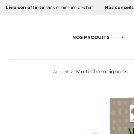
Livraison offerte
sans minimum d'achat
•
Nos conseils
NOS PRODUITS
Multi Champignons
Accueil