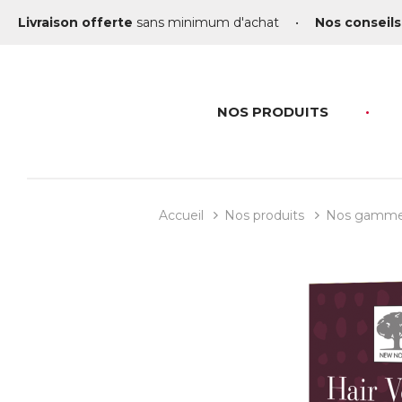
Livraison offerte
sans minimum d'achat
•
Nos conseils
NOS PRODUITS
Accueil
Nos produits
Nos gamm