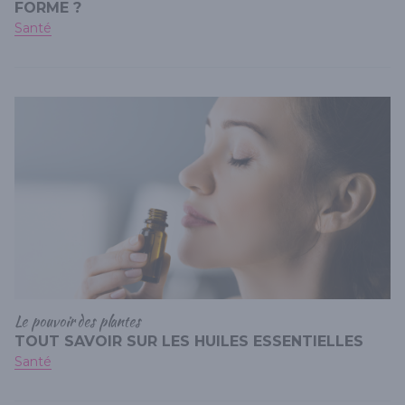
FORME ?
Santé
Le pouvoir des plantes
TOUT SAVOIR SUR LES HUILES ESSENTIELLES
Santé