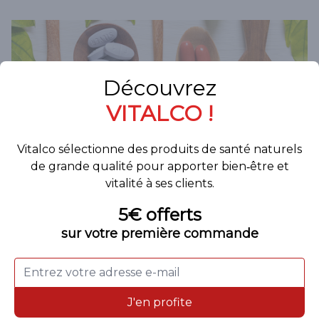
Santé
LES 7 NOTIONS CLÉS POUR CHOISIR UN
COMPLÉMENT ALIMENTAIRE
Santé