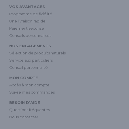
VOS AVANTAGES
Programme de fidélité
Une livraison rapide
Paiement sécurisé
Conseils personnalisés
NOS ENGAGEMENTS
Sélection de produits naturels
Service aux particuliers
Conseil personnalisé
MON COMPTE
Accès à mon compte
Suivre mes commandes
BESOIN D’AIDE
Questions fréquentes
Nous contacter