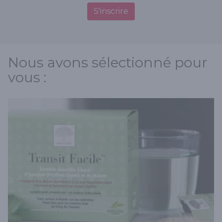
S'inscrire
Nous avons sélectionné pour
vous :