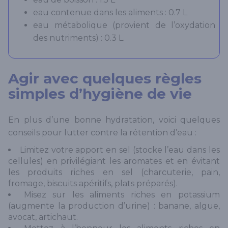
eau contenue dans les aliments : 0.7 L
eau métabolique (provient de l’oxydation
des nutriments) : 0.3 L.
Agir avec quelques règles
simples d’hygiène de vie
En plus d’une bonne hydratation, voici quelques
conseils pour lutter contre la rétention d’eau :
Limitez votre apport en sel (stocke l’eau dans les
cellules) en privilégiant les aromates et en évitant
les produits riches en sel (charcuterie, pain,
fromage, biscuits apéritifs, plats préparés).
Misez sur les aliments riches en potassium
(augmente la production d’urine) : banane, algue,
avocat, artichaut.