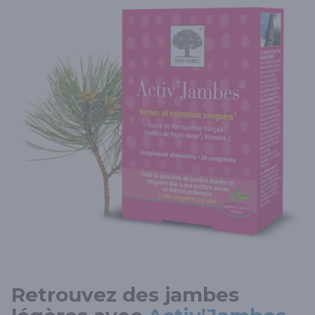
Retrouvez des jambes