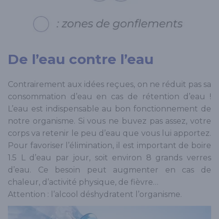
De l’eau contre l’eau
Contrairement aux idées reçues, on ne réduit pas sa
consommation d’eau en cas de rétention d’eau !
L’eau est indispensable au bon fonctionnement de
notre organisme. Si vous ne buvez pas assez, votre
corps va retenir le peu d’eau que vous lui apportez.
Pour favoriser l’élimination, il est important de boire
1.5 L d’eau par jour, soit environ 8 grands verres
d’eau. Ce besoin peut augmenter en cas de
chaleur, d’activité physique, de fièvre…
Attention : l’alcool déshydratent l’organisme.