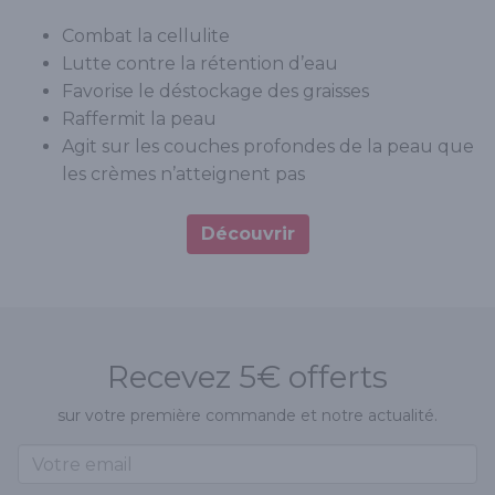
Combat la cellulite
Lutte contre la rétention d’eau
Favorise le déstockage des graisses
Raffermit la peau
Agit sur les couches profondes de la peau que
les crèmes n’atteignent pas
Découvrir
Recevez 5€ offerts
sur votre première commande et notre actualité.