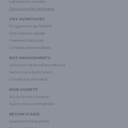
Laboratoire Landais
Découvrez le catalogue
VOS AVANTAGES
Programme de fidélité
Une livraison rapide
Paiement sécurisé
Conseils personnalisés
NOS ENGAGEMENTS
Sélection de produits naturels
Service aux particuliers
Conseil personnalisé
MON COMPTE
Accès à mon compte
Suivre mes commandes
BESOIN D’AIDE
Questions fréquentes