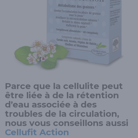
Parce que la cellulite peut
être liée à de la rétention
d’eau associée à des
troubles de la circulation,
nous vous conseillons aussi
Cellufit Action