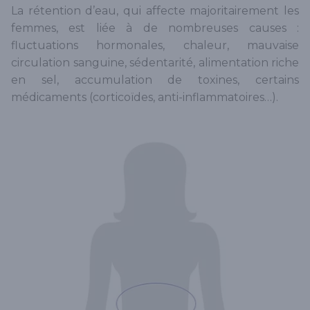
La rétention d’eau, qui affecte majoritairement les
femmes, est liée à de nombreuses causes :
fluctuations hormonales, chaleur, mauvaise
circulation sanguine, sédentarité, alimentation riche
en sel, accumulation de toxines, certains
médicaments (corticoïdes, anti-inflammatoires…).