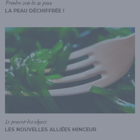
Prendre soin de sa peau
LA PEAU DÉCHIFFRÉE !
Le pouvoir des algues
LES NOUVELLES ALLIÉES MINCEUR