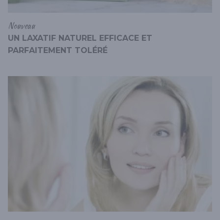
Nouveau
UN LAXATIF NATUREL EFFICACE ET
PARFAITEMENT TOLÉRÉ