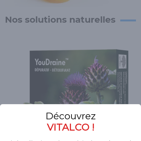
Nos solutions naturelles