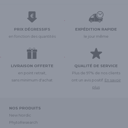
PRIX DÉGRESSIFS
EXPÉDITION RAPIDE
en fonction des quantités
le jour même
LIVRAISON OFFERTE
QUALITÉ DE SERVICE
en point retrait,
Plus de 97% de nos clients
sans minimum d'achat
ont un avis positif.
En savoir
plus
NOS PRODUITS
New Nordic
PhytoResearch