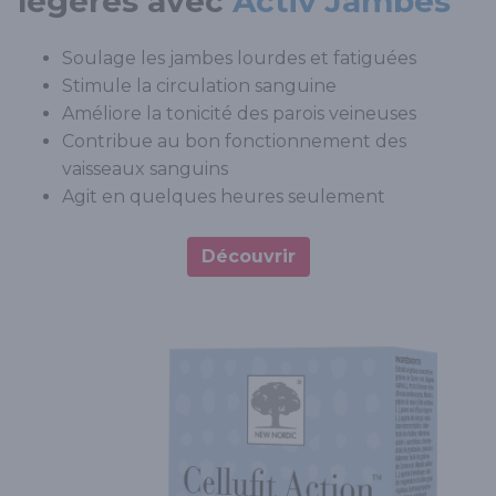
légères avec
Activ’Jambes
Soulage les jambes lourdes et fatiguées
Stimule la circulation sanguine
Améliore la tonicité des parois veineuses
Contribue au bon fonctionnement des
vaisseaux sanguins
Agit en quelques heures seulement
Découvrir