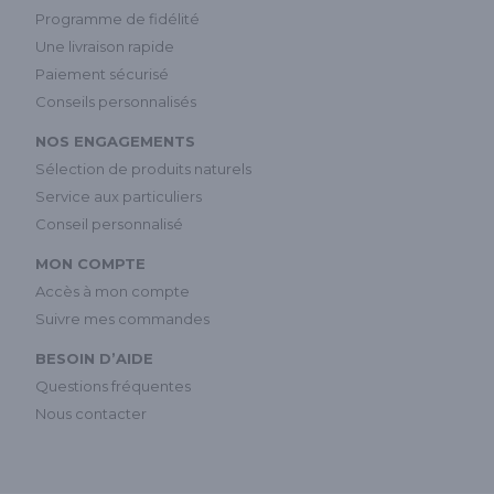
Programme de fidélité
Une livraison rapide
Paiement sécurisé
Conseils personnalisés
NOS ENGAGEMENTS
Sélection de produits naturels
Service aux particuliers
Conseil personnalisé
MON COMPTE
Accès à mon compte
Suivre mes commandes
BESOIN D’AIDE
Questions fréquentes
Nous contacter