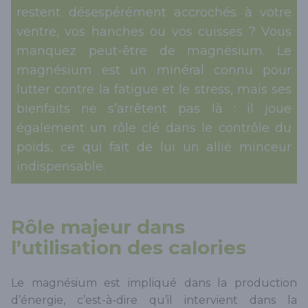
restent désespérément accrochés à votre
ventre, vos hanches ou vos cuisses ? Vous
manquez peut-être de magnésium. Le
magnésium est un minéral connu pour
lutter contre la fatigue et le stress, mais ses
bienfaits ne s’arrêtent pas là : il joue
également un rôle clé dans le contrôle du
poids, ce qui fait de lui un allié minceur
indispensable.
Rôle majeur dans
l’utilisation des calories
Le magnésium est impliqué dans la production
d’énergie, c’est-à-dire qu’il intervient dans la