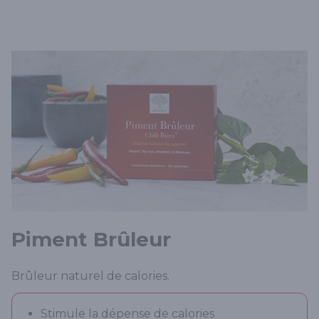
Piment Brûleur
Brûleur naturel de calories.
Stimule la dépense de calories