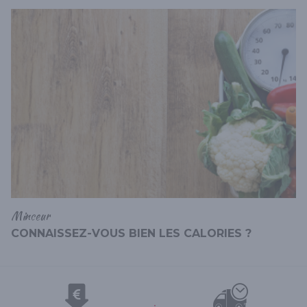
Minceur
CONNAISSEZ-VOUS BIEN LES CALORIES ?