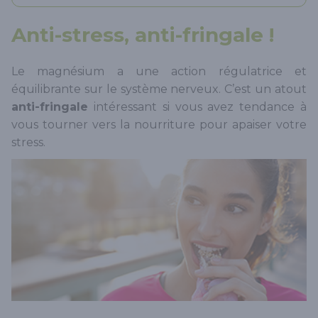
Anti-stress, anti-fringale !
Le magnésium a une action régulatrice et
équilibrante sur le système nerveux. C’est un atout
anti-fringale
intéressant si vous avez tendance à
vous tourner vers la nourriture pour apaiser votre
stress.