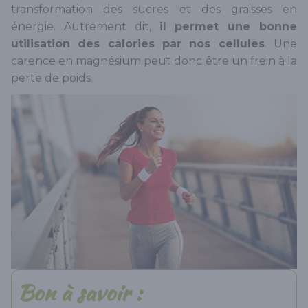
transformation des sucres et des graisses en
énergie. Autrement dit,
il permet une bonne
utilisation des calories par nos cellules
. Une
carence en magnésium peut donc être un frein à la
perte de poids.
Bon à savoir :