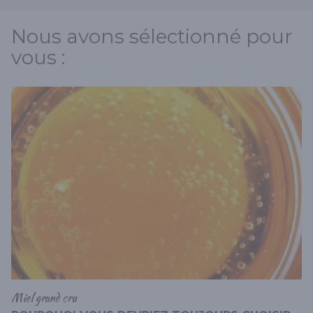
Nous avons sélectionné pour
vous :
Miel grand cru