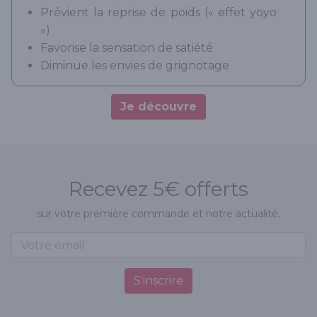
Prévient la reprise de poids (« effet yoyo
»)
Favorise la sensation de satiété
Diminue les envies de grignotage
Je découvre
Recevez 5€ offerts
sur votre première commande et notre actualité.
S'inscrire