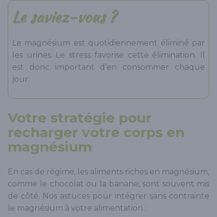
Le saviez-vous ?
Le magnésium est quotidiennement éliminé par
les urines. Le stress favorise cette élimination. Il
est donc important d’en consommer chaque
jour.
Votre stratégie pour
recharger votre corps en
magnésium
En cas de régime, les aliments riches en magnésium,
comme le chocolat ou la banane, sont souvent mis
de côté. Nos astuces pour intégrer sans contrainte
le magnésium à votre alimentation :