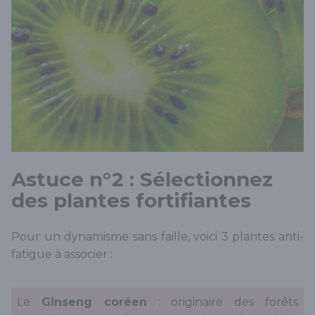
Astuce n°2 : Sélectionnez
des plantes fortifiantes
Pour un dynamisme sans faille, voici 3 plantes anti-
fatigue à associer :
Le
Ginseng coréen
: originaire des forêts