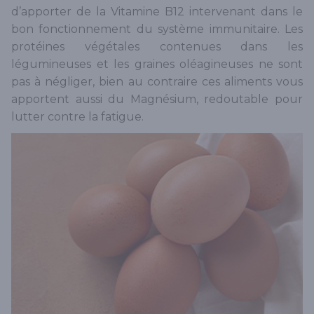
d’apporter de la Vitamine B12 intervenant dans le
bon fonctionnement du système immunitaire. Les
protéines végétales contenues dans les
légumineuses et les graines oléagineuses ne sont
pas à négliger, bien au contraire ces aliments vous
apportent aussi du Magnésium, redoutable pour
lutter contre la fatigue.