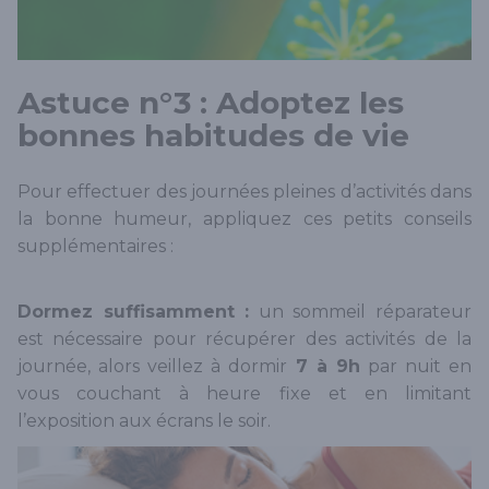
Astuce n°3 : Adoptez les
bonnes habitudes de vie
Pour effectuer des journées pleines d’activités dans
la bonne humeur, appliquez ces petits conseils
supplémentaires :
Dormez suffisamment :
un sommeil réparateur
est nécessaire pour récupérer des activités de la
journée, alors veillez à dormir
7 à 9h
par nuit en
vous couchant à heure fixe et en limitant
l’exposition aux écrans le soir.