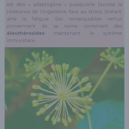
est dite « adaptogène » puisqu’elle favorise la
résistance de l’organisme face au stress, limitant
ainsi la fatigue. Ses remarquables vertus
proviennent de sa racine contenant des
éleuthérosides
maintenant le système
immunitaire.