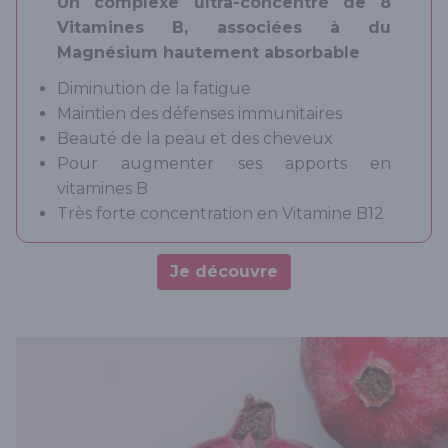
Un complexe ultra-concentré de 8
Vitamines B, associées à du
Magnésium hautement absorbable
Diminution de la fatigue
Maintien des défenses immunitaires
Beauté de la peau et des cheveux
Pour augmenter ses apports en
vitamines B
Très forte concentration en Vitamine B12
Je découvre