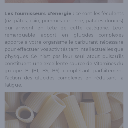
Les fournisseurs d’énergie :
ce sont les féculents
(riz, pâtes, pain, pommes de terre, patates douces)
qui arrivent en tête de cette catégorie. Leur
remarquable apport en glucides complexes
apporte à votre organisme le carburant nécessaire
pour effectuer vos activités tant intellectuelles que
physiques. Ce n’est pas leur seul atout puisqu’ils
constituent une excellente source de Vitamines du
groupe B (B1, B5, B6) complétant parfaitement
l’action des glucides complexes en réduisant la
fatigue.