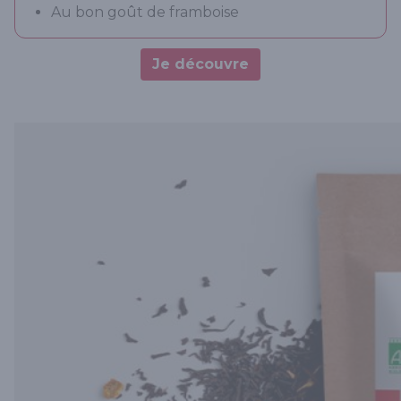
Au bon goût de framboise
Je découvre