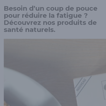
Besoin d’un coup de pouce
pour réduire la fatigue ?
Découvrez nos produits de
santé naturels.