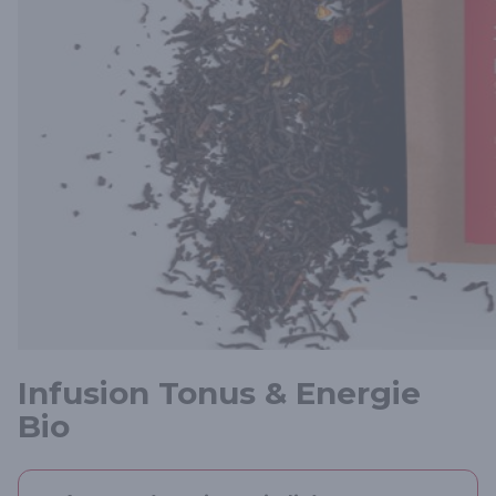
Infusion Tonus & Energie
Bio