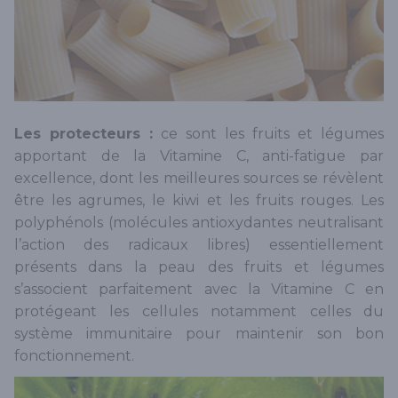
Les protecteurs :
ce sont les fruits et légumes
apportant de la Vitamine C, anti-fatigue par
excellence, dont les meilleures sources se révèlent
être les agrumes, le kiwi et les fruits rouges. Les
polyphénols (molécules antioxydantes neutralisant
l’action des radicaux libres) essentiellement
présents dans la peau des fruits et légumes
s’associent parfaitement avec la Vitamine C en
protégeant les cellules notamment celles du
système immunitaire pour maintenir son bon
fonctionnement.