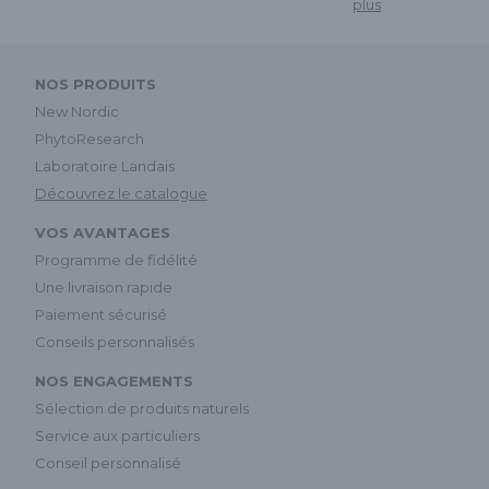
plus
NOS PRODUITS
New Nordic
PhytoResearch
Laboratoire Landais
Découvrez le catalogue
VOS AVANTAGES
Programme de fidélité
Une livraison rapide
Paiement sécurisé
Conseils personnalisés
NOS ENGAGEMENTS
Sélection de produits naturels
Service aux particuliers
Conseil personnalisé