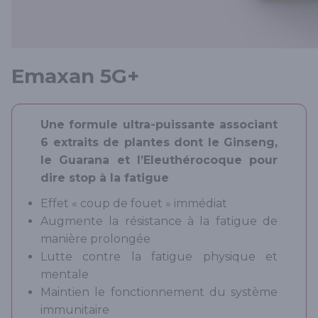
Emaxan 5G+
Une formule ultra-puissante associant
6 extraits de plantes dont le Ginseng,
le Guarana et l’Eleuthérocoque pour
dire stop à la fatigue
Effet « coup de fouet » immédiat
Augmente la résistance à la fatigue de
manière prolongée
Lutte contre la fatigue physique et
mentale
Maintien le fonctionnement du système
immunitaire