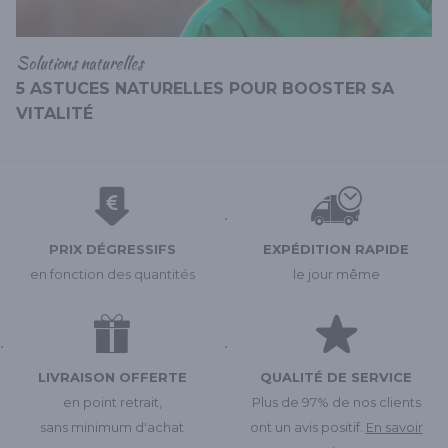
Solutions naturelles
5 ASTUCES NATURELLES POUR BOOSTER SA
VITALITÉ
PRIX DÉGRESSIFS
EXPÉDITION RAPIDE
en fonction des quantités
le jour même
LIVRAISON OFFERTE
QUALITÉ DE SERVICE
en point retrait,
Plus de 97% de nos clients
sans minimum d'achat
ont un avis positif.
En savoir