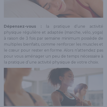
Dépensez-vous :
la pratique d’une activité
physique régulière et adaptée (marche, vélo, yoga)
à raison de 3 fois par semaine minimum possède de
multiples bienfaits, comme renforcer les muscles et
le cœur pour rester en forme. Alors n’attendez pas
pour vous aménager un peu de temps nécessaire à
la pratique d’une activité physique de votre choix.