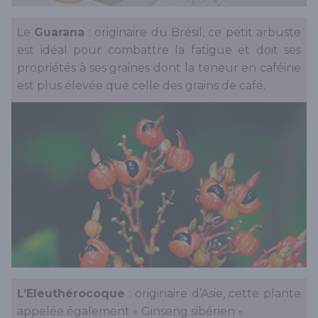
Le
Guarana
: originaire du Brésil, ce petit arbuste
est idéal pour combattre la fatigue et doit ses
propriétés à ses graines dont la teneur en caféine
est plus élevée que celle des grains de café.
L’Eleuthérocoque
: originaire d’Asie, cette plante
appelée également « Ginseng sibérien »