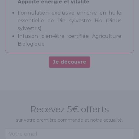
Apporte énergie et vitalité
Formulation exclusive enrichie en huile
essentielle de Pin sylvestre Bio (Pinus
sylvestris)
Infusion bien-être certifiée Agriculture
Biologique
Je découvre
Recevez 5€ offerts
sur votre première commande et notre actualité.