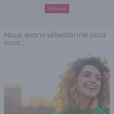
S'inscrire
Nous avons sélectionné pour
vous :