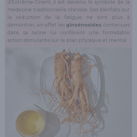
d’Extrême-Orient, il est devenu le symbole de la
médecine traditionnelle chinoise. Ses bienfaits sur
la réduction de la fatigue ne sont plus à
démontrer, en effet les
ginsénosides
contenues
dans sa racine lui confèrent une formidable
action stimulante sur le plan physique et mental.