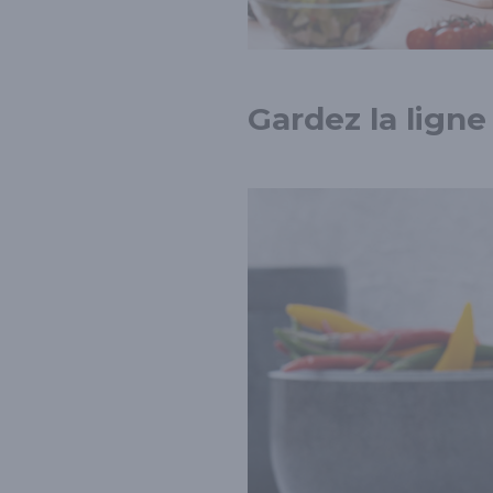
Gardez la ligne