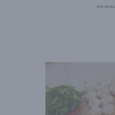
NOS PROD