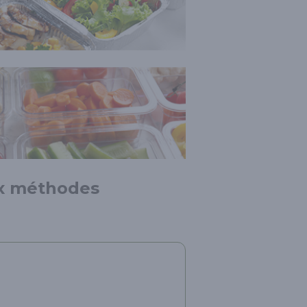
ux méthodes