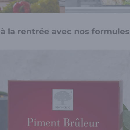
 à la rentrée avec nos formules