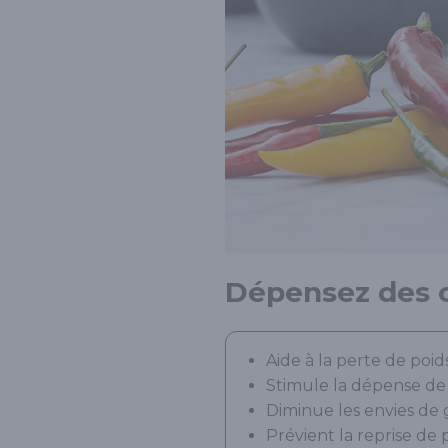
Dépensez des c
Aide à la perte de poid
Stimule la dépense de 
Diminue les envies de
Prévient la reprise de p