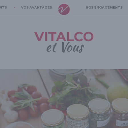
UITS
VOS AVANTAGES
NOS ENGAGEMENTS
VITALCO
et Vous