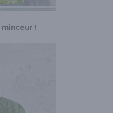
 minceur !