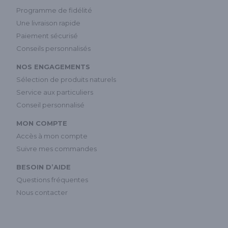
Programme de fidélité
Une livraison rapide
Paiement sécurisé
Conseils personnalisés
NOS ENGAGEMENTS
Sélection de produits naturels
Service aux particuliers
Conseil personnalisé
MON COMPTE
Accès à mon compte
Suivre mes commandes
BESOIN D’AIDE
Questions fréquentes
Nous contacter