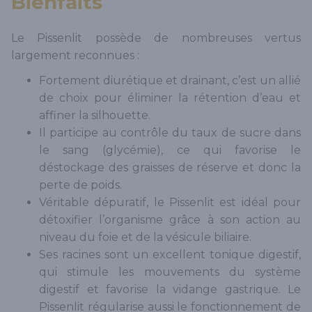
Bienfaits
Le Pissenlit possède de nombreuses vertus
largement reconnues :
Fortement diurétique et drainant, c’est un allié
de choix pour éliminer la rétention d’eau et
affiner la silhouette.
Il participe au contrôle du taux de sucre dans
le sang (glycémie), ce qui favorise le
déstockage des graisses de réserve et donc la
perte de poids.
Véritable dépuratif, le Pissenlit est idéal pour
détoxifier l’organisme grâce à son action au
niveau du foie et de la vésicule biliaire.
Ses racines sont un excellent tonique digestif,
qui stimule les mouvements du système
digestif et favorise la vidange gastrique. Le
Pissenlit régularise aussi le fonctionnement de