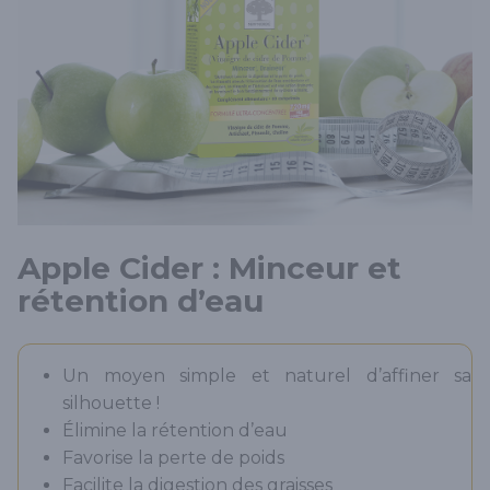
Apple Cider : Minceur et
rétention d’eau
Un moyen simple et naturel d’affiner sa
silhouette !
Élimine la rétention d’eau
Favorise la perte de poids
Facilite la digestion des graisses