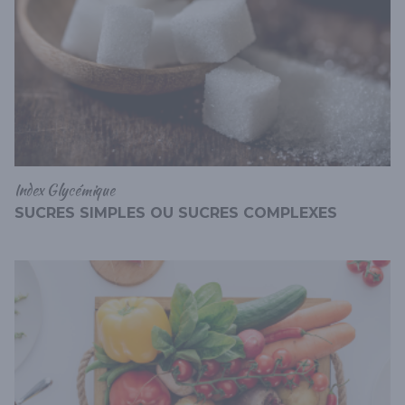
Index Glycémique
SUCRES SIMPLES OU SUCRES COMPLEXES