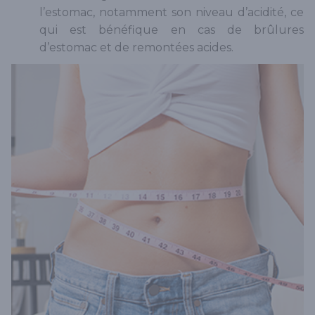
l’estomac, notamment son niveau d’acidité, ce
qui est bénéfique en cas de brûlures
d’estomac et de remontées acides.