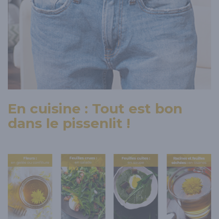
En cuisine : Tout est bon
dans le pissenlit !