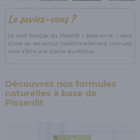
Le saviez-vous ?
Le nom français du Pissenlit « pisse-en-lit » vient
d’une de ses vertus traditionnellement connues,
celle d’être une plante diurétique.
Découvrez nos formules
naturelles à base de
Pissenlit