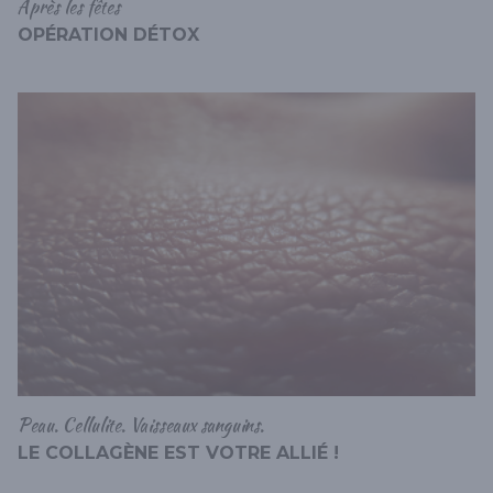
Après les fêtes
OPÉRATION DÉTOX
Peau. Cellulite. Vaisseaux sanguins.
LE COLLAGÈNE EST VOTRE ALLIÉ !