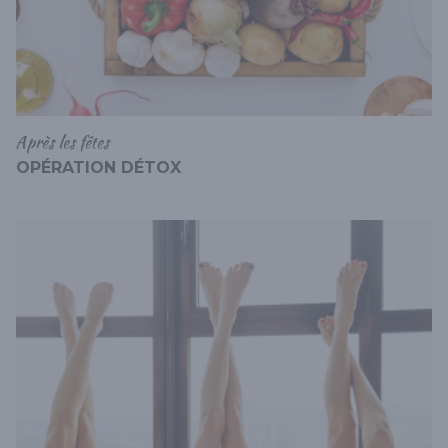
Après les fêtes
OPÉRATION DÉTOX