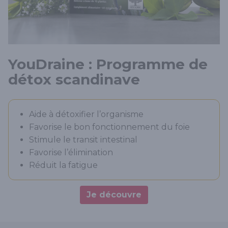
YouDraine : Programme de
détox scandinave
Aide à détoxifier l’organisme
Favorise le bon fonctionnement du foie
Stimule le transit intestinal
Favorise l’élimination
Réduit la fatigue
Je découvre