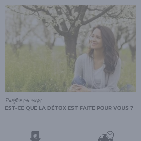
Purifier son corps
EST-CE QUE LA DÉTOX EST FAITE POUR VOUS ?