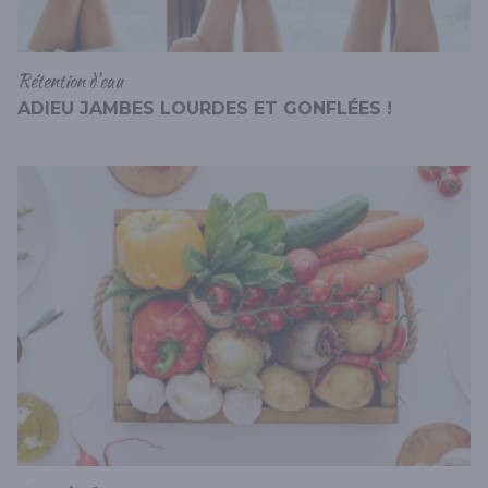
Rétention d’eau
ADIEU JAMBES LOURDES ET GONFLÉES !