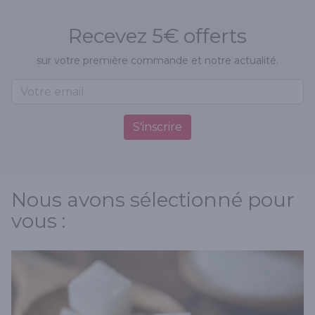
Recevez 5€ offerts
sur votre première commande et notre actualité.
S'inscrire
Nous avons sélectionné pour
vous :