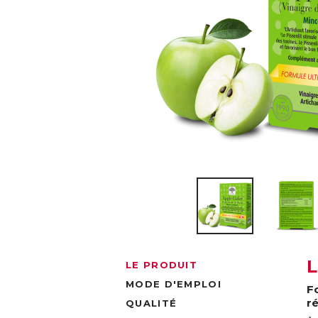
LE PRODUIT
MODE D'EMPLOI
F
r
QUALITÉ