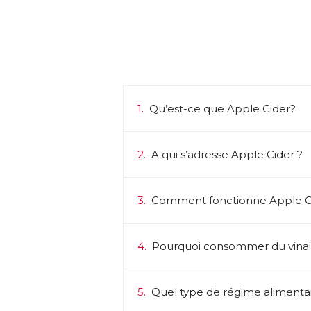
1.
Qu’est-ce que Apple Cider?
2.
A qui s’adresse Apple Cider ?
3.
Comment fonctionne Apple Ci
4.
Pourquoi consommer du vina
5.
Quel type de régime alimentair