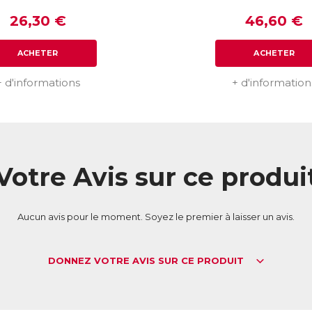
26,30 €
46,60 €
ACHETER
ACHETER
+ d'informations
+ d'information
Votre Avis sur ce produi
Aucun avis pour le moment. Soyez le premier à laisser un avis.
DONNEZ VOTRE AVIS SUR CE PRODUIT