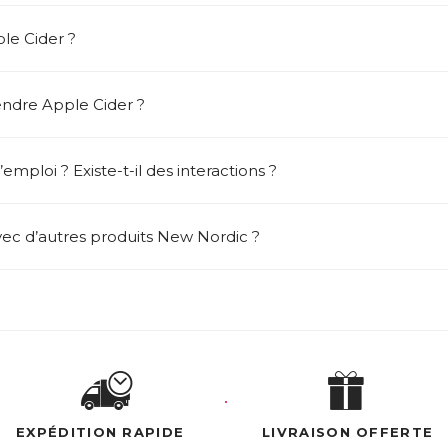
le Cider ?
ndre Apple Cider ?
emploi ? Existe-t-il des interactions ?
vec d’autres produits New Nordic ?
EXPÉDITION RAPIDE
LIVRAISON OFFERTE