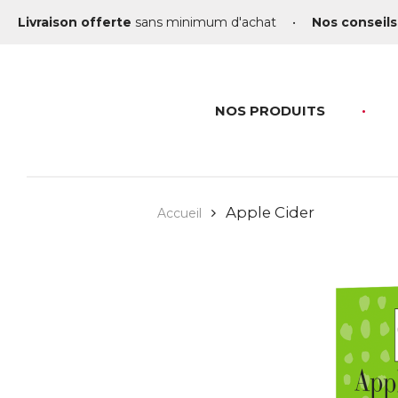
Livraison offerte
sans minimum d'achat
•
Nos conseils
NOS PRODUITS
Apple Cider
Accueil