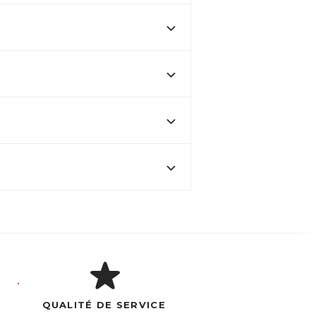
QUALITÉ DE SERVICE