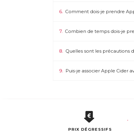
6.
Comment dois-je prendre App
7.
Combien de temps dois-je pre
8.
Quelles sont les précautions d’
9.
Puis-je associer Apple Cider a
PRIX DÉGRESSIFS