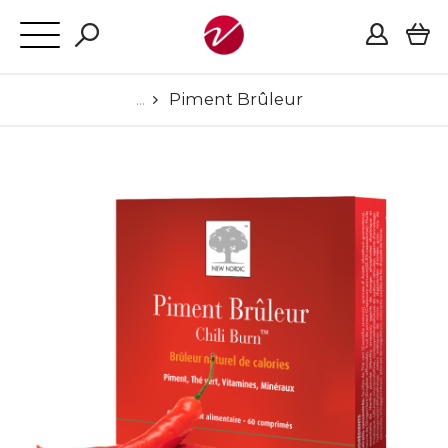
Piment Brûleur