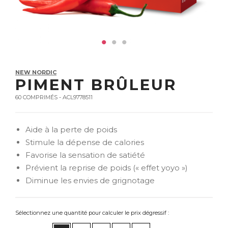
NEW NORDIC
PIMENT BRÛLEUR
60 COMPRIMÉS - ACL9778511
Aide à la perte de poids
Stimule la dépense de calories
Favorise la sensation de satiété
Prévient la reprise de poids (« effet yoyo »)
Diminue les envies de grignotage
Sélectionnez une quantité pour calculer le prix dégressif :