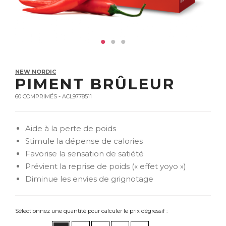
NEW NORDIC
PIMENT BRÛLEUR
60 COMPRIMÉS - ACL9778511
Aide à la perte de poids
Stimule la dépense de calories
Favorise la sensation de satiété
Prévient la reprise de poids (« effet yoyo »)
Diminue les envies de grignotage
Sélectionnez une quantité pour calculer le prix dégressif :