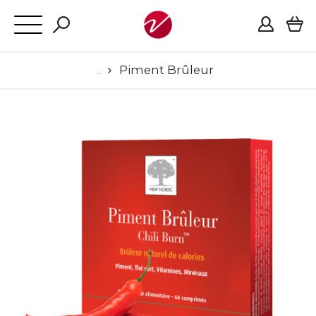
Piment Brûleur